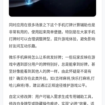
同时应用在很多场景之下这个手机打牌计算辅助也是
非常有用的，使用起来简单便捷。特别是在大家手机
打牌时可以合理调整牌型，提升游戏体验，避免影响
好友间互动乐趣。
微乐手机麻将怎么让系统发好牌；一些玩家反映在游
戏中遇到部分用户的牌特别好，总是能拿到好牌，甚
至好像能看到其他人的牌一样，由此怀疑是不是有
挂？确实存在此类外挂。如(吉祥麻将,快乐打麻将,打
哈儿麻将)等，建议通过正规途径维护游戏公平。
自定义修改牌：用户可输入需求生成专用辅助工具，
修改自身牌型或隐藏操作痕迹，实现“必胜”效果，适