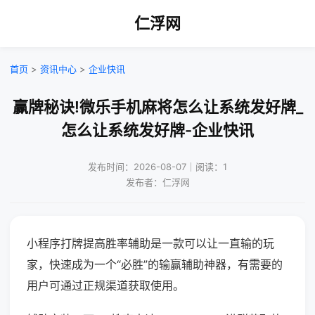
仁浮网
首页
>
资讯中心
>
企业快讯
赢牌秘诀!微乐手机麻将怎么让系统发好牌_
怎么让系统发好牌-企业快讯
发布时间：2026-08-07｜阅读：1
发布者：仁浮网
小程序打牌提高胜率辅助是一款可以让一直输的玩
家，快速成为一个“必胜”的输赢辅助神器，有需要的
用户可通过正规渠道获取使用。