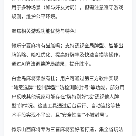
用于多种场景（如与好友对局），但需注意遵守游戏
规则，维护公平环境。
聚焦相关游戏功能优势与特色！
微乐宁夏麻将有猫腻吗；支持透视全局牌型、智能出
牌策略、暗杠优化、提高好牌率及快速自摸等操作，
通过AI算法调整牌局结果，提升胜率。
白金岛麻将果然有挂；用户可通过第三方软件实现
“随意选牌”“控制牌型”“防检测防封号”等功能，部分用
户反映其他玩家可能存在“牌特别好”或“透视他人牌
型”的情况。这些工具通过后台运行、自动连接等技
术手段实现不平公，且“安全性高”“不被封号”。
微乐山西麻将专为三晋麻将爱好者打造，集全省玩法