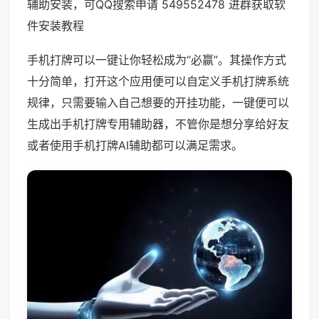
辅助安装，可QQ搜索申请 549552478 进群获取软
件安装教程
手机打牌可以一键让你轻松成为“必赢”。其操作方式
十分简单，打开这个应用便可以自定义手机打牌系统
规律，只需要输入自己想要的开挂功能，一键便可以
生成出手机打牌专用辅助器，不管你是想分享给好友
或者使用手机打牌AI辅助都可以满足需求。