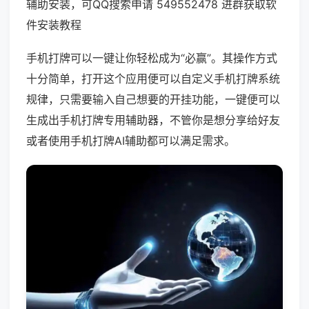
辅助安装，可QQ搜索申请 549552478 进群获取软
件安装教程
手机打牌可以一键让你轻松成为“必赢”。其操作方式
十分简单，打开这个应用便可以自定义手机打牌系统
规律，只需要输入自己想要的开挂功能，一键便可以
生成出手机打牌专用辅助器，不管你是想分享给好友
或者使用手机打牌AI辅助都可以满足需求。