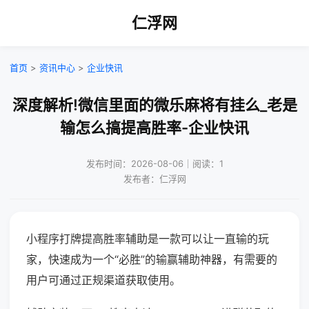
仁浮网
首页
>
资讯中心
>
企业快讯
深度解析!微信里面的微乐麻将有挂么_老是
输怎么搞提高胜率-企业快讯
发布时间：2026-08-06｜阅读：1
发布者：仁浮网
小程序打牌提高胜率辅助是一款可以让一直输的玩
家，快速成为一个“必胜”的输赢辅助神器，有需要的
用户可通过正规渠道获取使用。