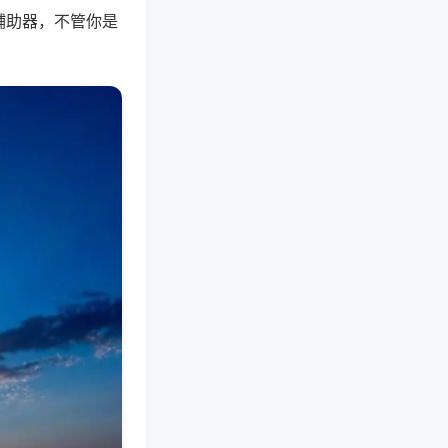
辅助器，不管你是