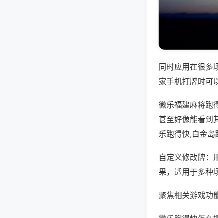
同时应用在很多
家手机打牌时可
微乐福建麻将跑
甚至好像能看到
乐跑得快,白金岛
自定义修改牌：
果，适用于多种
聚焦相关游戏功