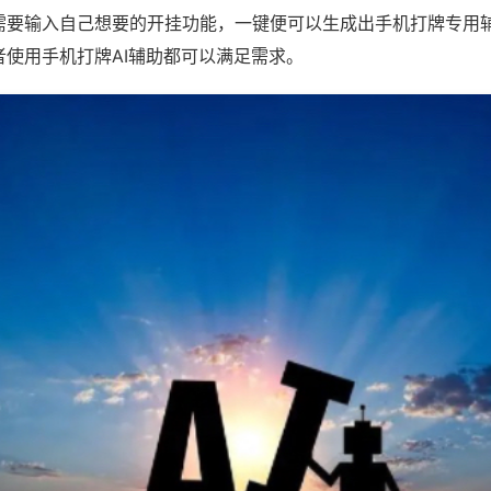
需要输入自己想要的开挂功能，一键便可以生成出手机打牌专用
者使用手机打牌AI辅助都可以满足需求。