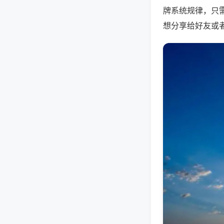
牌系统规律，只
想分享给好友或