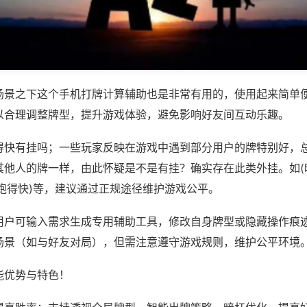
场景之下这个手机打牌计算辅助也是非常有用的，使用起来简单
以合理调整牌型，提升游戏体验，避免影响好友间互动乐趣。
得快有挂吗；一些玩家反映在游戏中遇到部分用户的牌特别好，
其他人的牌一样，由此怀疑是不是有挂？确实存在此类外挂。如(
跑得快)等，建议通过正规途径维护游戏公平。
用户可输入需求生成专用辅助工具，修改自身牌型或隐藏操作痕迹
场景（如与好友对局），但需注意遵守游戏规则，维护公平环境
能优势与特色！