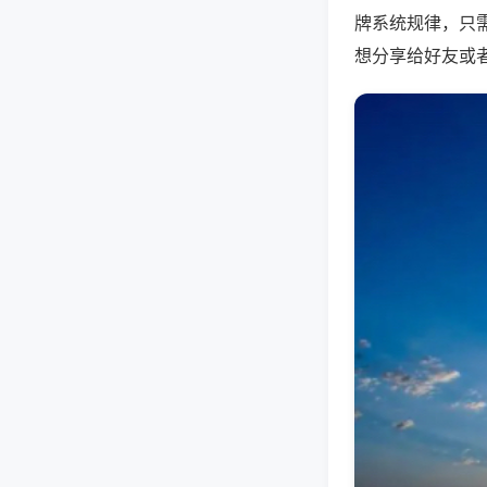
牌系统规律，只
想分享给好友或