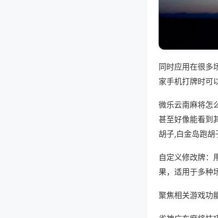
同时应用在很多
家手机打牌时可
微乐云南麻将怎
甚至好像能看到
胡子,白金岛跑胡
自定义修改牌：
果，适用于多种
聚焦相关游戏功