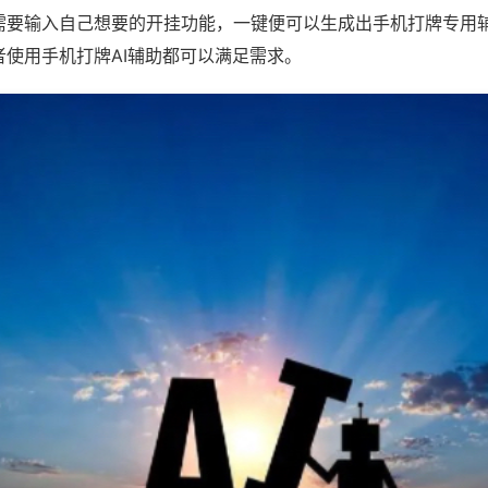
需要输入自己想要的开挂功能，一键便可以生成出手机打牌专用
者使用手机打牌AI辅助都可以满足需求。