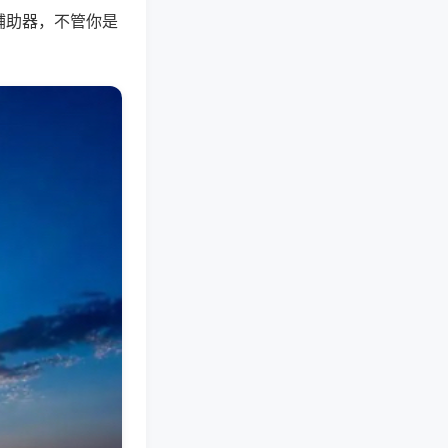
辅助器，不管你是