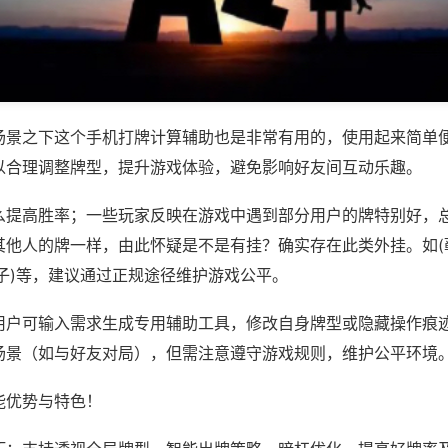
场景之下这个手机打牌计算辅助也是非常有用的，使用起来简单
以合理调整牌型，提升游戏体验，避免影响好友间互动乐趣。
么提高胜率；一些玩家反映在游戏中遇到部分用户的牌特别好，
其他人的牌一样，由此怀疑是不是有挂？确实存在此类外挂。如(
子)等，建议通过正规途径维护游戏公平。
用户可输入需求生成专用辅助工具，修改自身牌型或隐藏操作痕迹
场景（如与好友对局），但需注意遵守游戏规则，维护公平环境
能优势与特色！