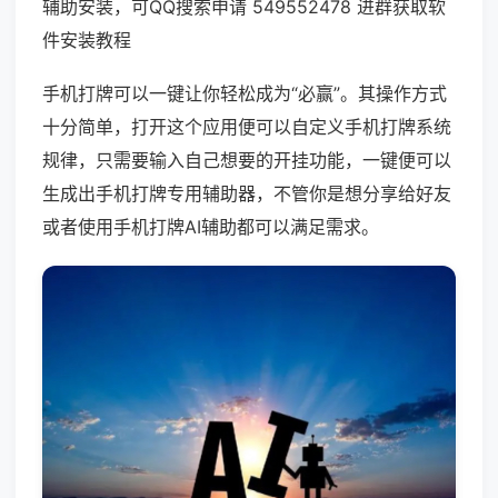
辅助安装，可QQ搜索申请 549552478 进群获取软
件安装教程
手机打牌可以一键让你轻松成为“必赢”。其操作方式
十分简单，打开这个应用便可以自定义手机打牌系统
规律，只需要输入自己想要的开挂功能，一键便可以
生成出手机打牌专用辅助器，不管你是想分享给好友
或者使用手机打牌AI辅助都可以满足需求。