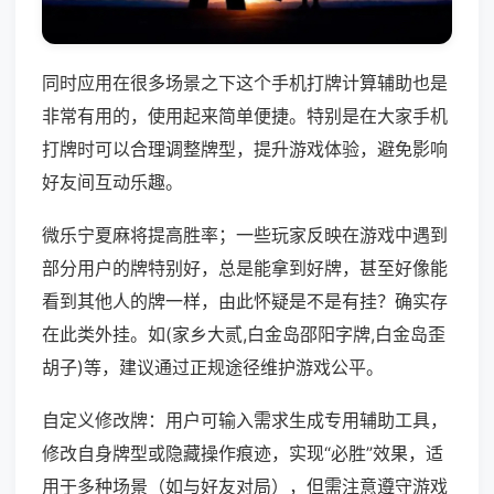
同时应用在很多场景之下这个手机打牌计算辅助也是
非常有用的，使用起来简单便捷。特别是在大家手机
打牌时可以合理调整牌型，提升游戏体验，避免影响
好友间互动乐趣。
微乐宁夏麻将提高胜率；一些玩家反映在游戏中遇到
部分用户的牌特别好，总是能拿到好牌，甚至好像能
看到其他人的牌一样，由此怀疑是不是有挂？确实存
在此类外挂。如(家乡大贰,白金岛邵阳字牌,白金岛歪
胡子)等，建议通过正规途径维护游戏公平。
自定义修改牌：用户可输入需求生成专用辅助工具，
修改自身牌型或隐藏操作痕迹，实现“必胜”效果，适
用于多种场景（如与好友对局），但需注意遵守游戏