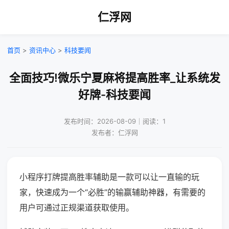
仁浮网
首页
>
资讯中心
>
科技要闻
全面技巧!微乐宁夏麻将提高胜率_让系统发
好牌-科技要闻
发布时间：2026-08-09｜阅读：1
发布者：仁浮网
小程序打牌提高胜率辅助是一款可以让一直输的玩
家，快速成为一个“必胜”的输赢辅助神器，有需要的
用户可通过正规渠道获取使用。