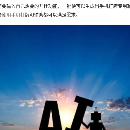
需要输入自己想要的开挂功能，一键便可以生成出手机打牌专用
者使用手机打牌AI辅助都可以满足需求。