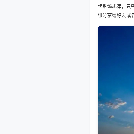
牌系统规律，只
想分享给好友或