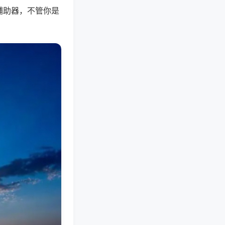
辅助器，不管你是