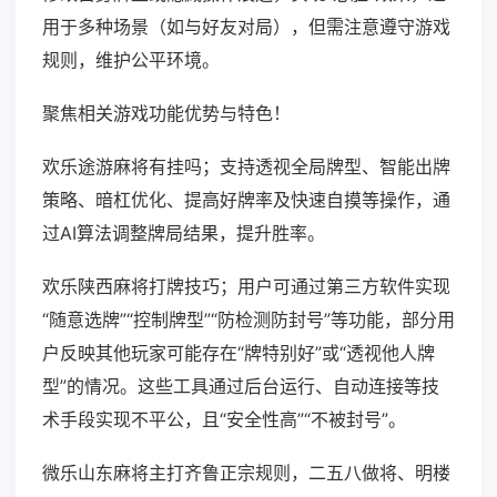
用于多种场景（如与好友对局），但需注意遵守游戏
规则，维护公平环境。
聚焦相关游戏功能优势与特色！
欢乐途游麻将有挂吗；支持透视全局牌型、智能出牌
策略、暗杠优化、提高好牌率及快速自摸等操作，通
过AI算法调整牌局结果，提升胜率。
欢乐陕西麻将打牌技巧；用户可通过第三方软件实现
“随意选牌”“控制牌型”“防检测防封号”等功能，部分用
户反映其他玩家可能存在“牌特别好”或“透视他人牌
型”的情况。这些工具通过后台运行、自动连接等技
术手段实现不平公，且“安全性高”“不被封号”。
微乐山东麻将主打齐鲁正宗规则，二五八做将、明楼