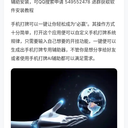
辅助安装，可QQ搜索申请 549552478 进群获取软
件安装教程
手机打牌可以一键让你轻松成为“必赢”。其操作方式
十分简单，打开这个应用便可以自定义手机打牌系统
规律，只需要输入自己想要的开挂功能，一键便可以
生成出手机打牌专用辅助器，不管你是想分享给好友
或者使用手机打牌AI辅助都可以满足需求。