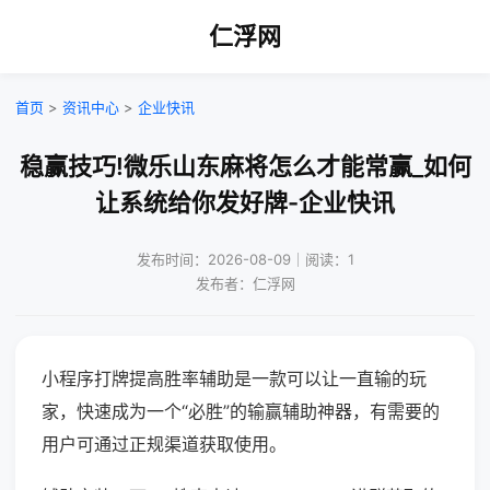
仁浮网
首页
>
资讯中心
>
企业快讯
稳赢技巧!微乐山东麻将怎么才能常赢_如何
让系统给你发好牌-企业快讯
发布时间：2026-08-09｜阅读：1
发布者：仁浮网
小程序打牌提高胜率辅助是一款可以让一直输的玩
家，快速成为一个“必胜”的输赢辅助神器，有需要的
用户可通过正规渠道获取使用。