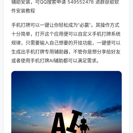
辅助安装，可QQ搜索申请 549552478 进群获取软
件安装教程
手机打牌可以一键让你轻松成为“必赢”。其操作方式
十分简单，打开这个应用便可以自定义手机打牌系统
规律，只需要输入自己想要的开挂功能，一键便可以
生成出手机打牌专用辅助器，不管你是想分享给好友
或者使用手机打牌AI辅助都可以满足需求。