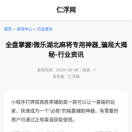
仁浮网
首页
>
资讯中心
>
行业资讯
全盘掌握!微乐湖北麻将专用神器_骗局大揭
秘-行业资讯
发布时间：2026-08-06｜阅读：1
发布者：仁浮网
小程序打牌提高胜率辅助是一款可以让一直输的玩
家，快速成为一个“必胜”的输赢辅助神器，有需要的
用户可通过正规渠道获取使用。