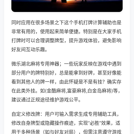
同时应用在很多场景之下这个手机打牌计算辅助也是
非常有用的，使用起来简单便捷。特别是在大家手机
打牌时可以合理调整牌型，提升游戏体验，避免影响
好友间互动乐趣。
微乐湖北麻将专用神器；一些玩家反映在游戏中遇到
部分用户的牌特别好，总是能拿到好牌，甚至好像能
看到其他人的牌一样，由此怀疑是不是有挂？确实存
在此类外挂。如(金酷麻将,富豪麻将,白金岛麻将)等，
建议通过正规途径维护游戏公平。
自定义修改牌：用户可输入需求生成专用辅助工具，
修改自身牌型或隐藏操作痕迹，实现“必胜”效果，适
用于多种场景（如与好友对局），但需注意遵守游戏