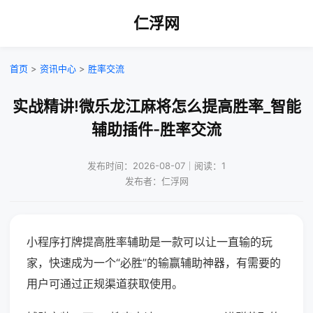
仁浮网
首页
>
资讯中心
>
胜率交流
实战精讲!微乐龙江麻将怎么提高胜率_智能
辅助插件-胜率交流
发布时间：2026-08-07｜阅读：1
发布者：仁浮网
小程序打牌提高胜率辅助是一款可以让一直输的玩
家，快速成为一个“必胜”的输赢辅助神器，有需要的
用户可通过正规渠道获取使用。