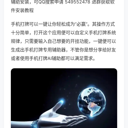
辅助安装，可QQ搜索申请 549552478 进群获取软
件安装教程
手机打牌可以一键让你轻松成为“必赢”。其操作方式
十分简单，打开这个应用便可以自定义手机打牌系统
规律，只需要输入自己想要的开挂功能，一键便可以
生成出手机打牌专用辅助器，不管你是想分享给好友
或者使用手机打牌AI辅助都可以满足需求。