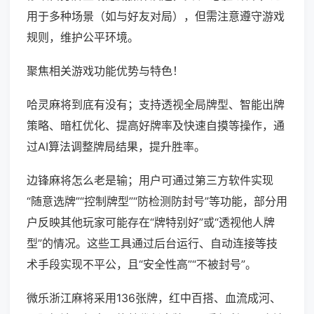
用于多种场景（如与好友对局），但需注意遵守游戏
规则，维护公平环境。
聚焦相关游戏功能优势与特色！
哈灵麻将到底有没有；支持透视全局牌型、智能出牌
策略、暗杠优化、提高好牌率及快速自摸等操作，通
过AI算法调整牌局结果，提升胜率。
边锋麻将怎么老是输；用户可通过第三方软件实现
“随意选牌”“控制牌型”“防检测防封号”等功能，部分用
户反映其他玩家可能存在“牌特别好”或“透视他人牌
型”的情况。这些工具通过后台运行、自动连接等技
术手段实现不平公，且“安全性高”“不被封号”。
微乐浙江麻将采用136张牌，红中百搭、血流成河、