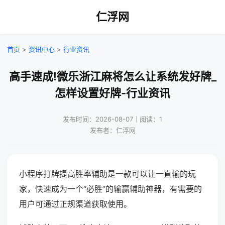
仁浮网
首页
>
资讯中心
>
行业资讯
高手速成!微乐浙江麻将怎么让系统发好牌_
怎样设置好牌-行业资讯
发布时间：2026-08-07｜阅读：1
发布者：仁浮网
小程序打牌提高胜率辅助是一款可以让一直输的玩
家，快速成为一个“必胜”的输赢辅助神器，有需要的
用户可通过正规渠道获取使用。