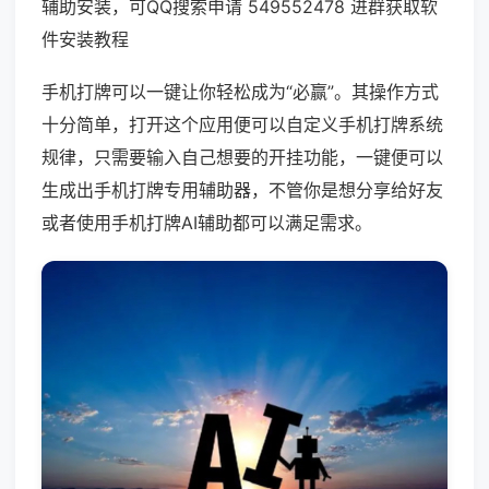
辅助安装，可QQ搜索申请 549552478 进群获取软
件安装教程
手机打牌可以一键让你轻松成为“必赢”。其操作方式
十分简单，打开这个应用便可以自定义手机打牌系统
规律，只需要输入自己想要的开挂功能，一键便可以
生成出手机打牌专用辅助器，不管你是想分享给好友
或者使用手机打牌AI辅助都可以满足需求。