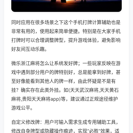
同时应用在很多场景之下这个手机打牌计算辅助也是
非常有用的，使用起来简单便捷。特别是在大家手机
打牌时可以合理调整牌型，提升游戏体验，避免影响
好友间互动乐趣。
微乐浙江麻将怎么让系统发好牌；一些玩家反映在游
戏中遇到部分用户的牌特别好，总是能拿到好牌，甚
至好像能看到其他人的牌一样，由此怀疑是不是有
挂？确实存在此类外挂。如(天天武汉麻将,天天黄石
麻将,贵阳天天麻将app)等，建议通过正规途径维护
游戏公平。
自定义修改牌：用户可输入需求生成专用辅助工具，
修改自身牌型或隐藏操作痕迹，实现“必胜”效果，适