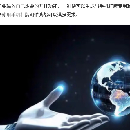
需要输入自己想要的开挂功能，一键便可以生成出手机打牌专用
者使用手机打牌AI辅助都可以满足需求。