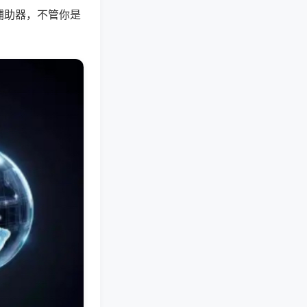
辅助器，不管你是