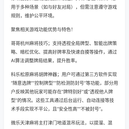
用于多种场景（如与好友对局），但需注意遵守游戏
规则，维护公平环境。
聚焦相关游戏功能优势与特色！
哥哥杭州麻将技巧；支持透视全局牌型、智能出牌策
略、暗杠优化、提高好牌率及快速自摸等操作，通过
AI算法调整牌局结果，提升胜率。
科乐松原麻将胡牌神器；用户可通过第三方软件实现
“随意选牌”“控制牌型”“防检测防封号”等功能，部分用
户反映其他玩家可能存在“牌特别好”或“透视他人牌
型”的情况。这些工具通过后台运行、自动连接等技
术手段实现不平公，且“安全性高”“不被封号”。
微乐天津麻将主打津门地道混吊玩法，以提溜、混