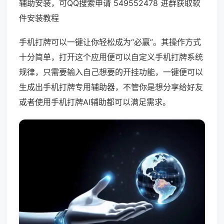
辅助安装，可QQ搜索申请 549552478 进群获取软
件安装教程
手机打牌可以一键让你轻松成为“必赢”。其操作方式
十分简单，打开这个应用便可以自定义手机打牌系统
规律，只需要输入自己想要的开挂功能，一键便可以
生成出手机打牌专用辅助器，不管你是想分享给好友
或者使用手机打牌AI辅助都可以满足需求。