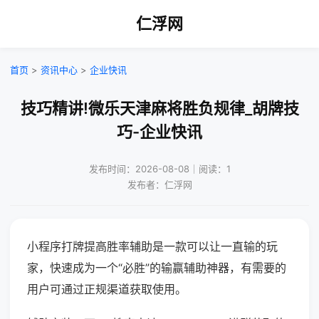
仁浮网
首页
>
资讯中心
>
企业快讯
技巧精讲!微乐天津麻将胜负规律_胡牌技
巧-企业快讯
发布时间：2026-08-08｜阅读：1
发布者：仁浮网
小程序打牌提高胜率辅助是一款可以让一直输的玩
家，快速成为一个“必胜”的输赢辅助神器，有需要的
用户可通过正规渠道获取使用。