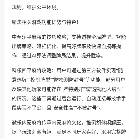
规则，维护公平环境。
聚焦相关游戏功能优势与特色！
中至乐平麻将的技巧攻略；支持透视全局牌型、智能
出牌策略、暗杠优化、提高好牌率及快速自摸等操
作，通过AI算法调整牌局结果，提升胜率。
科乐四平麻将攻略；用户可通过第三方软件实现“随
意选牌”“控制牌型”“防检测防封号”等功能，部分用户
反映其他玩家可能存在“牌特别好”或“透视他人牌型”
的情况。这些工具通过后台运行、自动连接等技术手
段实现不平公，且“安全性高”“不被封号”。
微乐内蒙麻将传承内蒙麻将文化，推倒胡休闲解压，
捉鸟玩法刺激有趣，满足不同玩家喜好，采用完整牌