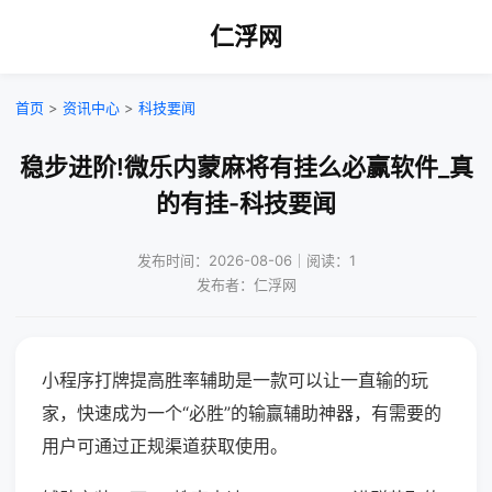
仁浮网
首页
>
资讯中心
>
科技要闻
稳步进阶!微乐内蒙麻将有挂么必赢软件_真
的有挂-科技要闻
发布时间：2026-08-06｜阅读：1
发布者：仁浮网
小程序打牌提高胜率辅助是一款可以让一直输的玩
家，快速成为一个“必胜”的输赢辅助神器，有需要的
用户可通过正规渠道获取使用。