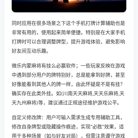
同时应用在很多场景之下这个手机打牌计算辅助也是
非常有用的，使用起来简单便捷。特别是在大家手机
打牌时可以合理调整牌型，提升游戏体验，避免影响
好友间互动乐趣。
微乐内蒙麻将有挂么必赢软件；一些玩家反映在游戏
中遇到部分用户的牌特别好，总是能拿到好牌，甚至
好像能看到其他人的牌一样，由此怀疑是不是有挂？
确实存在此类外挂。如(川南天天麻将,天天乐麻将,天
天九州麻将)等，建议通过正规途径维护游戏公平。
自定义修改牌：用户可输入需求生成专用辅助工具，
修改自身牌型或隐藏操作痕迹，实现“必胜”效果，适
用于多种场景（如与好友对局），但需注意遵守游戏