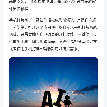
辅助安装，可QQ搜索申请 549552478 进群获取软
件安装教程
手机打牌可以一键让你轻松成为“必赢”。其操作方式
十分简单，打开这个应用便可以自定义手机打牌系统
规律，只需要输入自己想要的开挂功能，一键便可以
生成出手机打牌专用辅助器，不管你是想分享给好友
或者使用手机打牌AI辅助都可以满足需求。