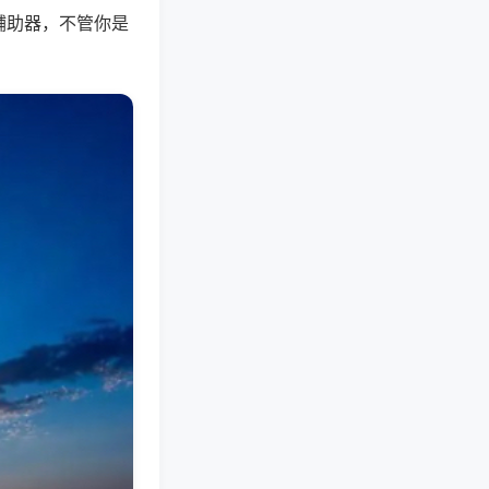
辅助器，不管你是