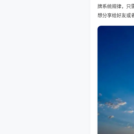
牌系统规律，只
想分享给好友或