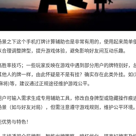
场景之下这个手机打牌计算辅助也是非常有用的，使用起来简单
以合理调整牌型，提升游戏体验，避免影响好友间互动乐趣。
高胜率技巧；一些玩家反映在游戏中遇到部分用户的牌特别好，
其他人的牌一样，由此怀疑是不是有挂？确实存在此类外挂。如(
麻将)等，建议通过正规途径维护游戏公平。
用户可输入需求生成专用辅助工具，修改自身牌型或隐藏操作痕迹
场景（如与好友对局），但需注意遵守游戏规则，维护公平环境
能优势与特色！