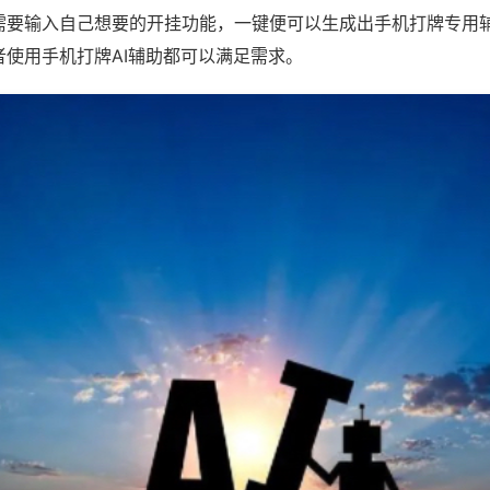
需要输入自己想要的开挂功能，一键便可以生成出手机打牌专用
者使用手机打牌AI辅助都可以满足需求。