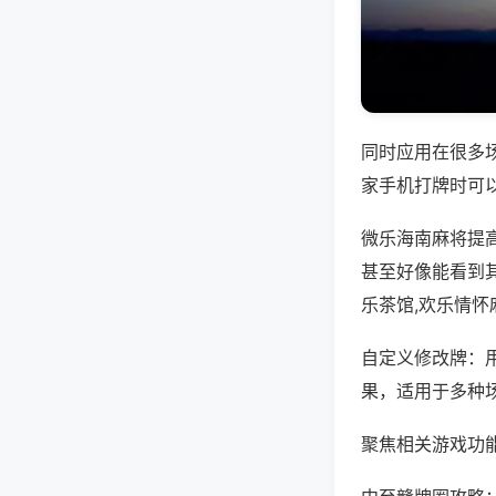
同时应用在很多
家手机打牌时可
微乐海南麻将提
甚至好像能看到
乐茶馆,欢乐情怀
自定义修改牌：
果，适用于多种
聚焦相关游戏功