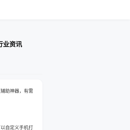
行业资讯
赢辅助神器，有需
可以自定义手机打