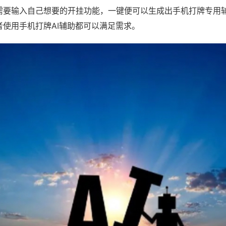
需要输入自己想要的开挂功能，一键便可以生成出手机打牌专用
者使用手机打牌AI辅助都可以满足需求。