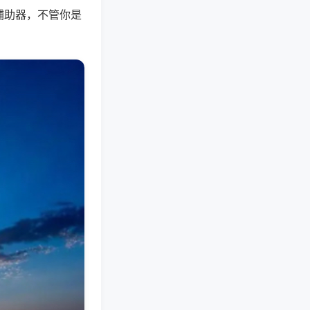
辅助器，不管你是