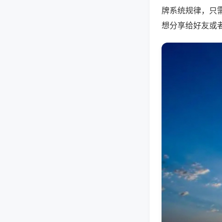
牌系统规律，只
想分享给好友或