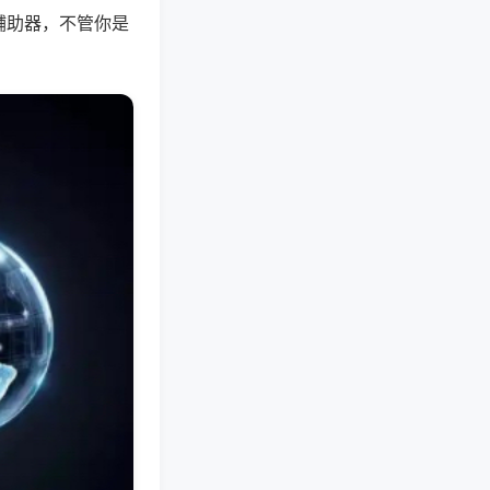
辅助器，不管你是