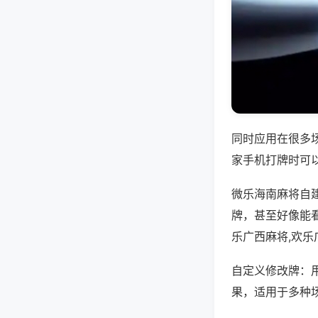
同时应用在很多
家手机打牌时可
微乐海南麻将自
牌，甚至好像能
乐广西麻将,欢
自定义修改牌：
果，适用于多种