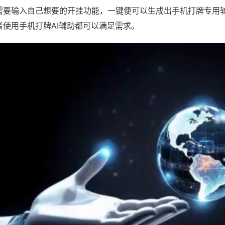
需要输入自己想要的开挂功能，一键便可以生成出手机打牌专用
者使用手机打牌AI辅助都可以满足需求。