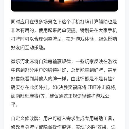
同时应用在很多场景之下这个手机打牌计算辅助也是
非常有用的，使用起来简单便捷。特别是在大家手机
打牌时可以合理调整牌型，提升游戏体验，避免影响
好友间互动乐趣。
微乐河北麻将自建房输赢规律；一些玩家反映在游戏
中遇到部分用户的牌特别好，总是能拿到好牌，甚至
好像能看到其他人的牌一样，由此怀疑是不是有挂？
确实存在此类外挂。如(决胜奕福麻将,旺旺冲击麻将,
闽南旺旺麻将)等，建议通过正规途径维护游戏公
平。
自定义修改牌：用户可输入需求生成专用辅助工具，
修改自身牌型或隐藏操作痕迹，实现“必胜”效果，适