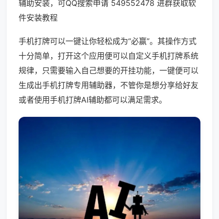
辅助安装，可QQ搜索申请 549552478 进群获取软
件安装教程
手机打牌可以一键让你轻松成为“必赢”。其操作方式
十分简单，打开这个应用便可以自定义手机打牌系统
规律，只需要输入自己想要的开挂功能，一键便可以
生成出手机打牌专用辅助器，不管你是想分享给好友
或者使用手机打牌AI辅助都可以满足需求。