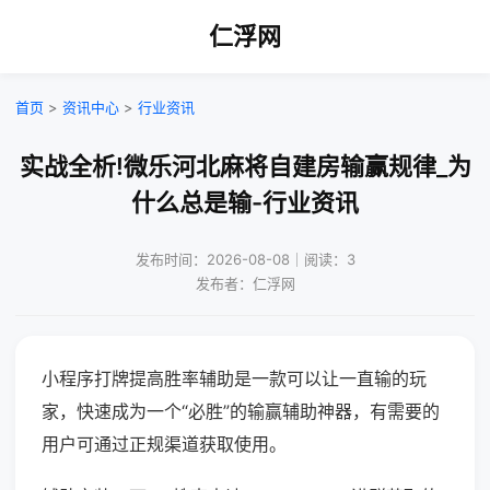
仁浮网
首页
>
资讯中心
>
行业资讯
实战全析!微乐河北麻将自建房输赢规律_为
什么总是输-行业资讯
发布时间：2026-08-08｜阅读：3
发布者：仁浮网
小程序打牌提高胜率辅助是一款可以让一直输的玩
家，快速成为一个“必胜”的输赢辅助神器，有需要的
用户可通过正规渠道获取使用。