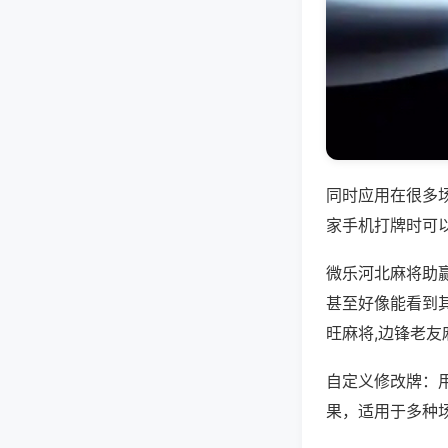
同时应用在很多
家手机打牌时可
微乐河北麻将助
甚至好像能看到
旺麻将,边锋老友
自定义修改牌：
果，适用于多种