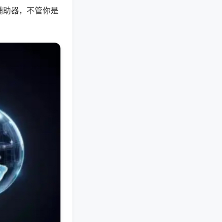
辅助器，不管你是