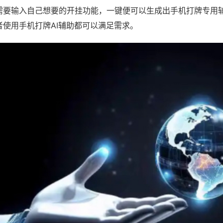
需要输入自己想要的开挂功能，一键便可以生成出手机打牌专用
者使用手机打牌AI辅助都可以满足需求。