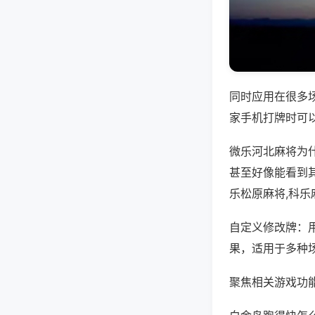
同时应用在很多
家手机打牌时可
微乐河北麻将为
甚至好像能看到
乐松原麻将,科乐
自定义修改牌：
果，适用于多种
聚焦相关游戏功