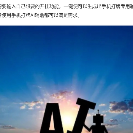
需要输入自己想要的开挂功能，一键便可以生成出手机打牌专用
者使用手机打牌AI辅助都可以满足需求。