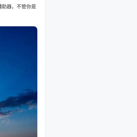
辅助器，不管你是