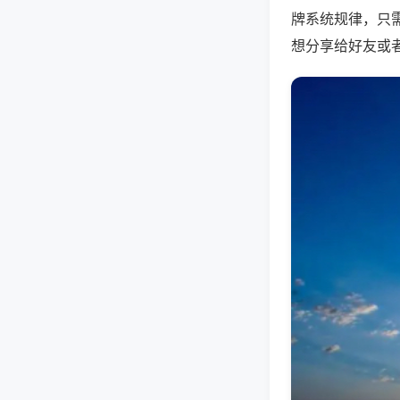
牌系统规律，只
想分享给好友或