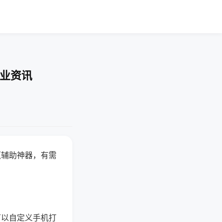
行业资讯
赢辅助神器，有需
可以自定义手机打