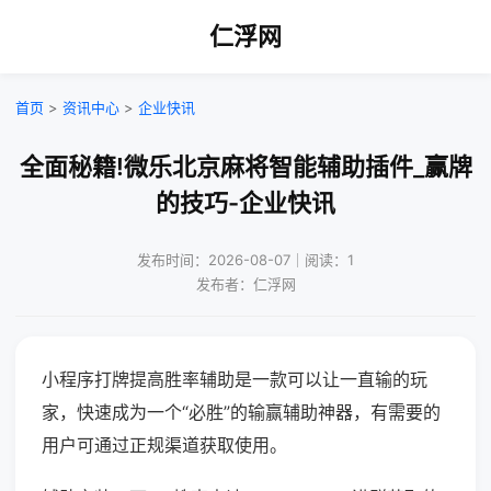
仁浮网
首页
>
资讯中心
>
企业快讯
全面秘籍!微乐北京麻将智能辅助插件_赢牌
的技巧-企业快讯
发布时间：2026-08-07｜阅读：1
发布者：仁浮网
小程序打牌提高胜率辅助是一款可以让一直输的玩
家，快速成为一个“必胜”的输赢辅助神器，有需要的
用户可通过正规渠道获取使用。