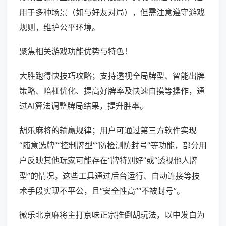
用于多种场景（如与好友对局），但需注意遵守游戏
规则，维护公平环境。
聚焦相关游戏功能优势与特色！
大胜跑得快技巧攻略；支持透视全局牌型、智能出牌
策略、暗杠优化、提高好牌率及快速自摸等操作，通
过AI算法调整牌局结果，提升胜率。
胡乐麻将的输赢规律；用户可通过第三方软件实现
“随意选牌”“控制牌型”“防检测防封号”等功能，部分用
户反映其他玩家可能存在“牌特别好”或“透视他人牌
型”的情况。这些工具通过后台运行、自动连接等技
术手段实现不平公，且“安全性高”“不被封号”。
微乐北京麻将主打京味正宗推倒胡玩法，以中发白为