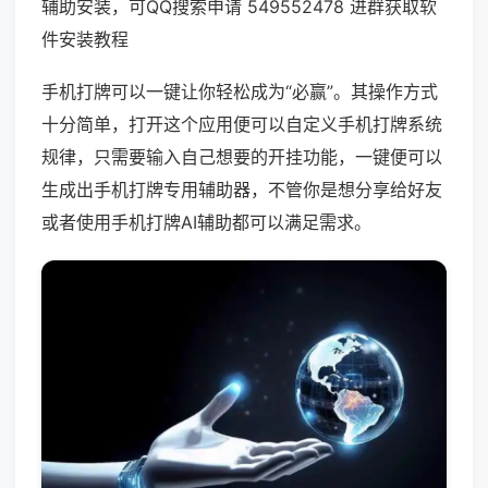
辅助安装，可QQ搜索申请 549552478 进群获取软
件安装教程
手机打牌可以一键让你轻松成为“必赢”。其操作方式
十分简单，打开这个应用便可以自定义手机打牌系统
规律，只需要输入自己想要的开挂功能，一键便可以
生成出手机打牌专用辅助器，不管你是想分享给好友
或者使用手机打牌AI辅助都可以满足需求。