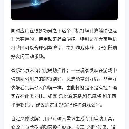
同时应用在很多场景之下这个手机打牌计算辅助也是
非常有用的，使用起来简单便捷。特别是在大家手机
打牌时可以合理调整牌型，提升游戏体验，避免影响
好友间互动乐趣。
微乐北京麻将智能辅助插件；一些玩家反映在游戏中
遇到部分用户的牌特别好，总是能拿到好牌，甚至好
像能看到其他人的牌一样，由此怀疑是不是有挂？确
实存在此类外挂。如(科乐松原麻将,科乐麻将,科乐四
平麻将)等，建议通过正规途径维护游戏公平。
自定义修改牌：用户可输入需求生成专用辅助工具，
修改自身牌型或隐藏操作痕迹，实现“必胜”效果，适