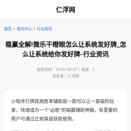
仁浮网
首页
>
资讯中心
>
行业资讯
稳赢全解!微乐干瞪眼怎么让系统发好牌_怎
么让系统给你发好牌-行业资讯
发布时间：2026-08-07｜阅读：1
发布者：仁浮网
小程序打牌提高胜率辅助是一款可以让一直输的玩
家，快速成为一个“必胜”的输赢辅助神器，有需要的
用户可通过正规渠道获取使用。