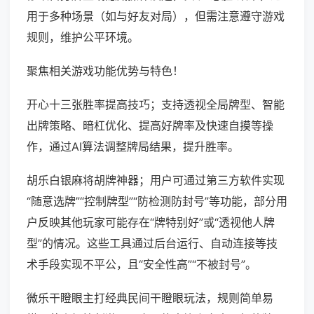
用于多种场景（如与好友对局），但需注意遵守游戏
规则，维护公平环境。
聚焦相关游戏功能优势与特色！
开心十三张胜率提高技巧；支持透视全局牌型、智能
出牌策略、暗杠优化、提高好牌率及快速自摸等操
作，通过AI算法调整牌局结果，提升胜率。
胡乐白银麻将胡牌神器；用户可通过第三方软件实现
“随意选牌”“控制牌型”“防检测防封号”等功能，部分用
户反映其他玩家可能存在“牌特别好”或“透视他人牌
型”的情况。这些工具通过后台运行、自动连接等技
术手段实现不平公，且“安全性高”“不被封号”。
微乐干瞪眼主打经典民间干瞪眼玩法，规则简单易