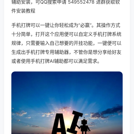
辅助安装，可QQ搜索申请 549552478 进群获取软
件安装教程
手机打牌可以一键让你轻松成为“必赢”。其操作方式
十分简单，打开这个应用便可以自定义手机打牌系统
规律，只需要输入自己想要的开挂功能，一键便可以
生成出手机打牌专用辅助器，不管你是想分享给好友
或者使用手机打牌AI辅助都可以满足需求。