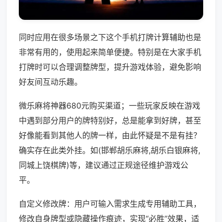
同时应用在很多场景之下这个手机打牌计算辅助也是
非常有用的，使用起来简单便捷。特别是在大家手机
打牌时可以合理调整牌型，提升游戏体验，避免影响
好友间互动乐趣。
微乐麻将神器680元购买渠道；一些玩家反映在游戏
中遇到部分用户的牌特别好，总是能拿到好牌，甚至
好像能看到其他人的牌一样，由此怀疑是不是有挂？
确实存在此类外挂。如(邯郸胡乐麻将,胡乐白银麻将,
同城上饶棋牌)等，建议通过正规途径维护游戏公
平。
自定义修改牌：用户可输入需求生成专用辅助工具，
修改自身牌型或隐藏操作痕迹，实现“必胜”效果，适