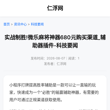
仁浮网
首页
>
资讯中心
>
科技要闻
实战制胜!微乐麻将神器680元购买渠道_辅
助器插件-科技要闻
发布时间：2026-08-07｜阅读：1
发布者：仁浮网
小程序打牌提高胜率辅助是一款可以让一直输的玩
家，快速成为一个“必胜”的输赢辅助神器，有需要的
用户可通过正规渠道获取使用。