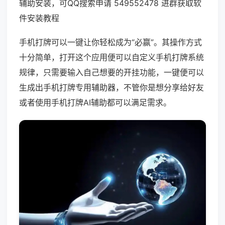
辅助安装，可QQ搜索申请 549552478 进群获取软
件安装教程
手机打牌可以一键让你轻松成为“必赢”。其操作方式
十分简单，打开这个应用便可以自定义手机打牌系统
规律，只需要输入自己想要的开挂功能，一键便可以
生成出手机打牌专用辅助器，不管你是想分享给好友
或者使用手机打牌AI辅助都可以满足需求。