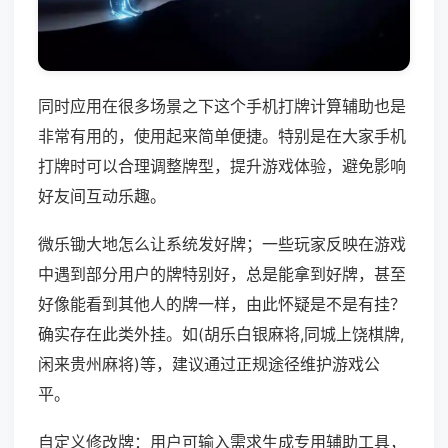
同时应用在很多场景之下这个手机打牌计算辅助也是
非常有用的，使用起来简单便捷。特别是在大家手机
打牌时可以合理调整牌型，提升游戏体验，避免影响
好友间互动乐趣。
微乐锄大地怎么让系统发好牌；一些玩家反映在游戏
中遇到部分用户的牌特别好，总是能拿到好牌，甚至
好像能看到其他人的牌一样，由此怀疑是不是有挂？
确实存在此类外挂。如(胡乐白银麻将,同城上饶棋牌,
闲来贵州麻将)等，建议通过正规途径维护游戏公
平。
自定义修改牌：用户可输入需求生成专用辅助工具，