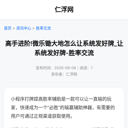
仁浮网
首页
>
资讯中心
>
胜率交流
高手进阶!微乐锄大地怎么让系统发好牌_让
系统发好牌-胜率交流
发布时间：2026-08-08｜阅读：1
发布者：仁浮网
小程序打牌提高胜率辅助是一款可以让一直输的玩
家，快速成为一个“必胜”的输赢辅助神器，有需要的
用户可通过正规渠道获取使用。