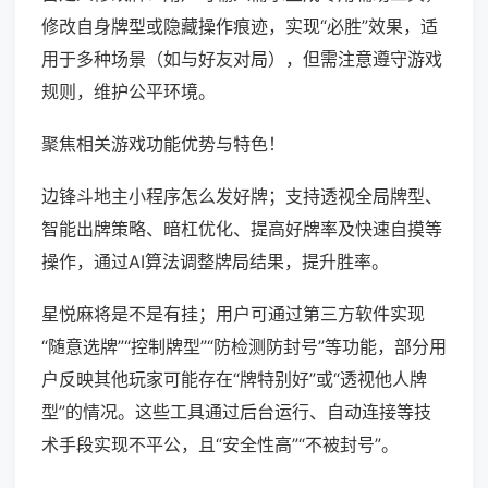
修改自身牌型或隐藏操作痕迹，实现“必胜”效果，适
用于多种场景（如与好友对局），但需注意遵守游戏
规则，维护公平环境。
聚焦相关游戏功能优势与特色！
边锋斗地主小程序怎么发好牌；支持透视全局牌型、
智能出牌策略、暗杠优化、提高好牌率及快速自摸等
操作，通过AI算法调整牌局结果，提升胜率。
星悦麻将是不是有挂；用户可通过第三方软件实现
“随意选牌”“控制牌型”“防检测防封号”等功能，部分用
户反映其他玩家可能存在“牌特别好”或“透视他人牌
型”的情况。这些工具通过后台运行、自动连接等技
术手段实现不平公，且“安全性高”“不被封号”。