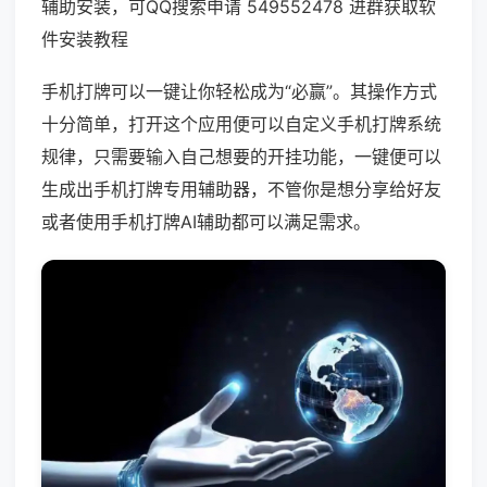
辅助安装，可QQ搜索申请 549552478 进群获取软
件安装教程
手机打牌可以一键让你轻松成为“必赢”。其操作方式
十分简单，打开这个应用便可以自定义手机打牌系统
规律，只需要输入自己想要的开挂功能，一键便可以
生成出手机打牌专用辅助器，不管你是想分享给好友
或者使用手机打牌AI辅助都可以满足需求。