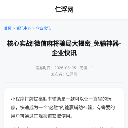
仁浮网
首页
>
资讯中心
>
企业快讯
核心实战!微信麻将骗局大揭密_免输神器-
企业快讯
发布时间：2026-08-05｜阅读：1
发布者：仁浮网
小程序打牌提高胜率辅助是一款可以让一直输的玩
家，快速成为一个“必胜”的输赢辅助神器，有需要的
用户可通过正规渠道获取使用。