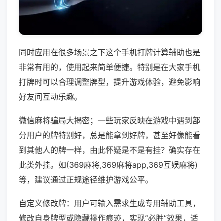
同时应用在很多场景之下这个手机打牌计算辅助也是
非常有用的，使用起来简单便捷。特别是在大家手机
打牌时可以合理调整牌型，提升游戏体验，避免影响
好友间互动乐趣。
微信麻将骗局大揭密；一些玩家反映在游戏中遇到部
分用户的牌特别好，总是能拿到好牌，甚至好像能看
到其他人的牌一样，由此怀疑是不是有挂？确实存在
此类外挂。如(369麻将,369麻将app,369互娱麻将)
等，建议通过正规途径维护游戏公平。
自定义修改牌：用户可输入需求生成专用辅助工具，
修改自身牌型或隐藏操作痕迹，实现“必胜”效果，适