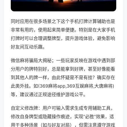
同时应用在很多场景之下这个手机打牌计算辅助也是
非常有用的，使用起来简单便捷。特别是在大家手机
打牌时可以合理调整牌型，提升游戏体验，避免影响
好友间互动乐趣。
微信麻将骗局大揭秘；一些玩家反映在游戏中遇到部
分用户的牌特别好，总是能拿到好牌，甚至好像能看
到其他人的牌一样，由此怀疑是不是有挂？确实存在
此类外挂。如(369麻将app,369互娱麻将,大唐麻将)
等，建议通过正规途径维护游戏公平。
自定义修改牌：用户可输入需求生成专用辅助工具，
修改自身牌型或隐藏操作痕迹，实现“必胜”效果，适
用于多种场景（如与好友对局），但需注意遵守游戏