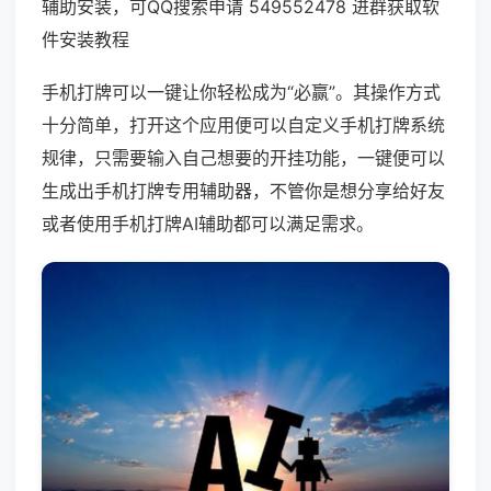
辅助安装，可QQ搜索申请 549552478 进群获取软
件安装教程
手机打牌可以一键让你轻松成为“必赢”。其操作方式
十分简单，打开这个应用便可以自定义手机打牌系统
规律，只需要输入自己想要的开挂功能，一键便可以
生成出手机打牌专用辅助器，不管你是想分享给好友
或者使用手机打牌AI辅助都可以满足需求。