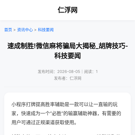
仁浮网
首页
>
资讯中心
>
科技要闻
速成制胜!微信麻将骗局大揭秘_胡牌技巧-
科技要闻
发布时间：2026-08-05｜阅读：1
发布者：仁浮网
小程序打牌提高胜率辅助是一款可以让一直输的玩
家，快速成为一个“必胜”的输赢辅助神器，有需要的
用户可通过正规渠道获取使用。