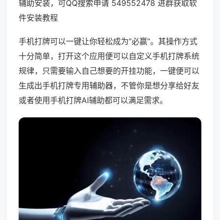
辅助安装，可QQ搜索申请 549552478 进群获取软
件安装教程
手机打牌可以一键让你轻松成为“必赢”。其操作方式
十分简单，打开这个应用便可以自定义手机打牌系统
规律，只需要输入自己想要的开挂功能，一键便可以
生成出手机打牌专用辅助器，不管你是想分享给好友
或者使用手机打牌AI辅助都可以满足需求。