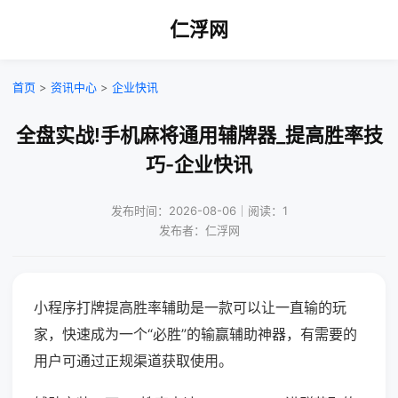
仁浮网
首页
>
资讯中心
>
企业快讯
全盘实战!手机麻将通用辅牌器_提高胜率技
巧-企业快讯
发布时间：2026-08-06｜阅读：1
发布者：仁浮网
小程序打牌提高胜率辅助是一款可以让一直输的玩
家，快速成为一个“必胜”的输赢辅助神器，有需要的
用户可通过正规渠道获取使用。