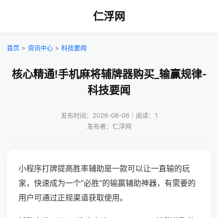
仁浮网
首页
>
资讯中心
>
科技要闻
核心精通!手机麻将辅牌器购买_输赢规律-
科技要闻
发布时间：2026-08-06｜阅读：1
发布者：仁浮网
小程序打牌提高胜率辅助是一款可以让一直输的玩
家，快速成为一个“必胜”的输赢辅助神器，有需要的
用户可通过正规渠道获取使用。