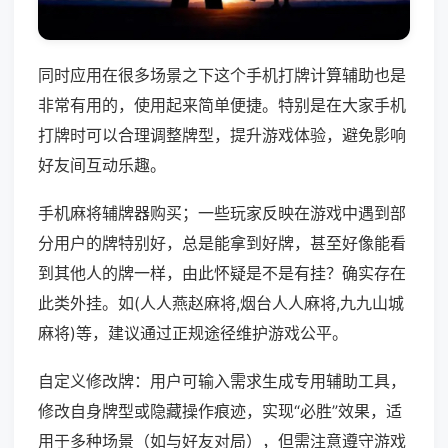
同时应用在很多场景之下这个手机打牌计算辅助也是
非常有用的，使用起来简单便捷。特别是在大家手机
打牌时可以合理调整牌型，提升游戏体验，避免影响
好友间互动乐趣。
手机麻将辅牌器购买；一些玩家反映在游戏中遇到部
分用户的牌特别好，总是能拿到好牌，甚至好像能看
到其他人的牌一样，由此怀疑是不是有挂？确实存在
此类外挂。如(人人燕赵麻将,烟台人人麻将,九九山城
麻将)等，建议通过正规途径维护游戏公平。
自定义修改牌：用户可输入需求生成专用辅助工具，
修改自身牌型或隐藏操作痕迹，实现“必胜”效果，适
用于多种场景（如与好友对局），但需注意遵守游戏