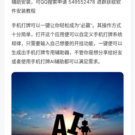
辅助安装，可QQ搜索申请 549552478 进群获取软
件安装教程
手机打牌可以一键让你轻松成为“必赢”。其操作方式
十分简单，打开这个应用便可以自定义手机打牌系统
规律，只需要输入自己想要的开挂功能，一键便可以
生成出手机打牌专用辅助器，不管你是想分享给好友
或者使用手机打牌AI辅助都可以满足需求。