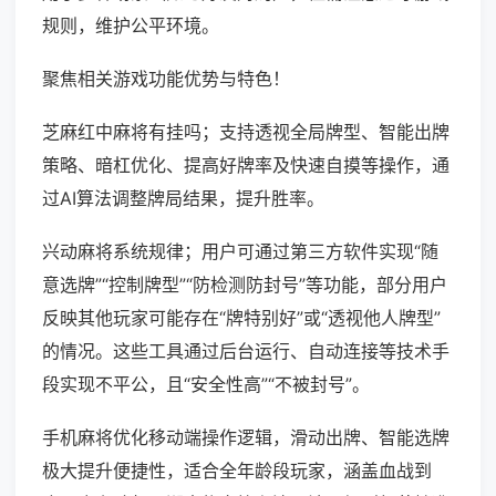
规则，维护公平环境。
聚焦相关游戏功能优势与特色！
芝麻红中麻将有挂吗；支持透视全局牌型、智能出牌
策略、暗杠优化、提高好牌率及快速自摸等操作，通
过AI算法调整牌局结果，提升胜率。
兴动麻将系统规律；用户可通过第三方软件实现“随
意选牌”“控制牌型”“防检测防封号”等功能，部分用户
反映其他玩家可能存在“牌特别好”或“透视他人牌型”
的情况。这些工具通过后台运行、自动连接等技术手
段实现不平公，且“安全性高”“不被封号”。
手机麻将优化移动端操作逻辑，滑动出牌、智能选牌
极大提升便捷性，适合全年龄段玩家，涵盖血战到