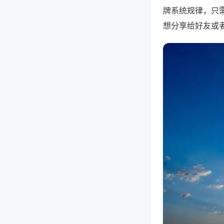
牌系统规律，只
想分享给好友或