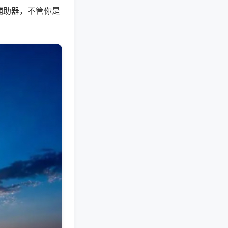
辅助器，不管你是