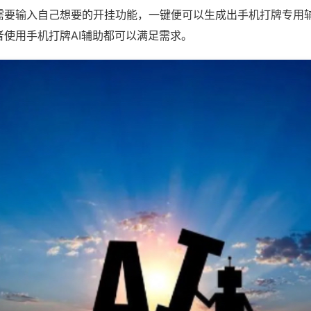
需要输入自己想要的开挂功能，一键便可以生成出手机打牌专用
者使用手机打牌AI辅助都可以满足需求。