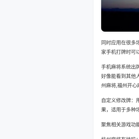
同时应用在很多
家手机打牌时可
手机麻将系统出
好像能看到其他
州麻将,福州开心
自定义修改牌：
果，适用于多种
聚焦相关游戏功