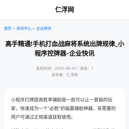
仁浮网
首页
>
资讯中心
>
企业快讯
高手精通!手机打血战麻将系统出牌规律_小
程序控牌器-企业快讯
发布时间：2026-08-07｜阅读：1
发布者：仁浮网
小程序打牌提高胜率辅助是一款可以让一直输的玩
家，快速成为一个“必胜”的输赢辅助神器，有需要的
用户可通过正规渠道获取使用。