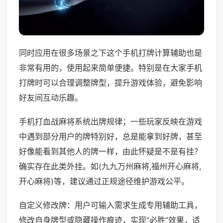
同时应用在很多场景之下这个手机打牌计算辅助也是
非常有用的，使用起来简单便捷。特别是在大家手机
打牌时可以合理调整牌型，提升游戏体验，避免影响
好友间互动乐趣。
手机打血战麻将系统出牌规律；一些玩家反映在游戏
中遇到部分用户的牌特别好，总是能拿到好牌，甚至
好像能看到其他人的牌一样，由此怀疑是不是有挂？
确实存在此类外挂。如(九九万州麻将,福州开心麻将,
开心麻将)等，建议通过正规途径维护游戏公平。
自定义修改牌：用户可输入需求生成专用辅助工具，
修改自身牌型或隐藏操作痕迹，实现“必胜”效果，适