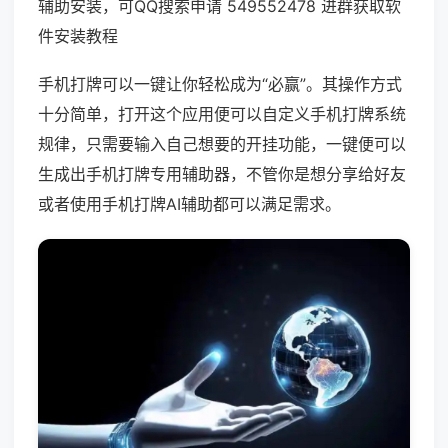
辅助安装，可QQ搜索申请 549552478 进群获取软
件安装教程
手机打牌可以一键让你轻松成为“必赢”。其操作方式
十分简单，打开这个应用便可以自定义手机打牌系统
规律，只需要输入自己想要的开挂功能，一键便可以
生成出手机打牌专用辅助器，不管你是想分享给好友
或者使用手机打牌AI辅助都可以满足需求。