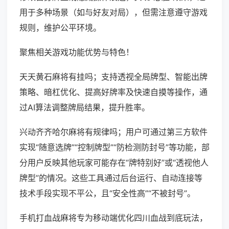
用于多种场景（如与好友对局），但需注意遵守游戏
规则，维护公平环境。
聚焦相关游戏功能优势与特色！
天天黄石麻将有挂吗；支持透视全局牌型、智能出牌
策略、暗杠优化、提高好牌率及快速自摸等操作，通
过AI算法调整牌局结果，提升胜率。
兴动齐齐哈尔麻将有规律吗；用户可通过第三方软件
实现“随意选牌”“控制牌型”“防检测防封号”等功能，部
分用户反映其他玩家可能存在“牌特别好”或“透视他人
牌型”的情况。这些工具通过后台运行、自动连接等
技术手段实现不平公，且“安全性高”“不被封号”。
手机打血战麻将专为移动端优化四川血战到底玩法，