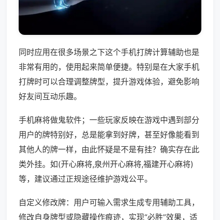
同时应用在很多场景之下这个手机打牌计算辅助也是
非常有用的，使用起来简单便捷。特别是在大家手机
打牌时可以合理调整牌型，提升游戏体验，避免影响
好友间互动乐趣。
手机麻将做鬼软件；一些玩家反映在游戏中遇到部分
用户的牌特别好，总是能拿到好牌，甚至好像能看到
其他人的牌一样，由此怀疑是不是有挂？确实存在此
类外挂。如(开心麻将,泉州开心麻将,福建开心麻将)
等，建议通过正规途径维护游戏公平。
自定义修改牌：用户可输入需求生成专用辅助工具，
修改自身牌型或隐藏操作痕迹，实现“必胜”效果，适