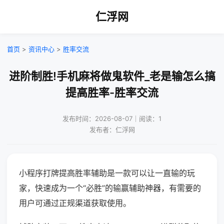
仁浮网
首页
>
资讯中心
>
胜率交流
进阶制胜!手机麻将做鬼软件_老是输怎么搞
提高胜率-胜率交流
发布时间：2026-08-07｜阅读：1
发布者：仁浮网
小程序打牌提高胜率辅助是一款可以让一直输的玩
家，快速成为一个“必胜”的输赢辅助神器，有需要的
用户可通过正规渠道获取使用。