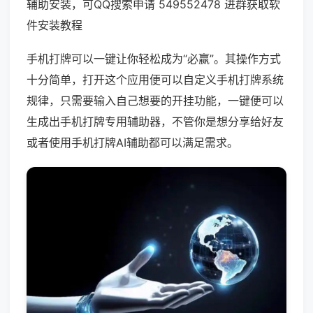
辅助安装，可QQ搜索申请 549552478 进群获取软
件安装教程
手机打牌可以一键让你轻松成为“必赢”。其操作方式
十分简单，打开这个应用便可以自定义手机打牌系统
规律，只需要输入自己想要的开挂功能，一键便可以
生成出手机打牌专用辅助器，不管你是想分享给好友
或者使用手机打牌AI辅助都可以满足需求。