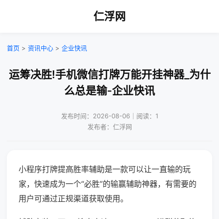
仁浮网
首页
>
资讯中心
>
企业快讯
运筹决胜!手机微信打牌万能开挂神器_为什
么总是输-企业快讯
发布时间：2026-08-06｜阅读：1
发布者：仁浮网
小程序打牌提高胜率辅助是一款可以让一直输的玩
家，快速成为一个“必胜”的输赢辅助神器，有需要的
用户可通过正规渠道获取使用。