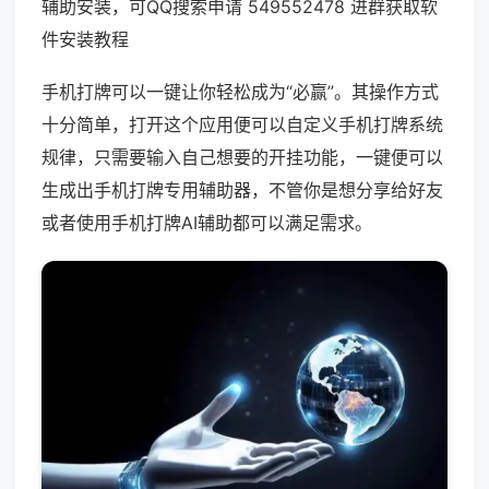
辅助安装，可QQ搜索申请 549552478 进群获取软
件安装教程
手机打牌可以一键让你轻松成为“必赢”。其操作方式
十分简单，打开这个应用便可以自定义手机打牌系统
规律，只需要输入自己想要的开挂功能，一键便可以
生成出手机打牌专用辅助器，不管你是想分享给好友
或者使用手机打牌AI辅助都可以满足需求。