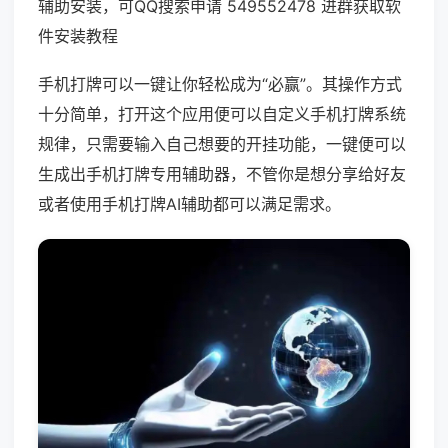
辅助安装，可QQ搜索申请 549552478 进群获取软
件安装教程
手机打牌可以一键让你轻松成为“必赢”。其操作方式
十分简单，打开这个应用便可以自定义手机打牌系统
规律，只需要输入自己想要的开挂功能，一键便可以
生成出手机打牌专用辅助器，不管你是想分享给好友
或者使用手机打牌AI辅助都可以满足需求。