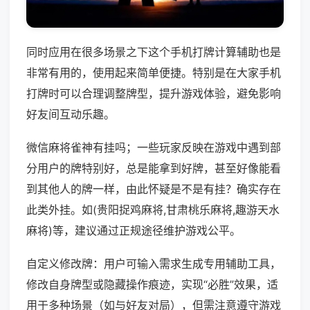
同时应用在很多场景之下这个手机打牌计算辅助也是
非常有用的，使用起来简单便捷。特别是在大家手机
打牌时可以合理调整牌型，提升游戏体验，避免影响
好友间互动乐趣。
微信麻将雀神有挂吗；一些玩家反映在游戏中遇到部
分用户的牌特别好，总是能拿到好牌，甚至好像能看
到其他人的牌一样，由此怀疑是不是有挂？确实存在
此类外挂。如(贵阳捉鸡麻将,甘肃桃乐麻将,趣游天水
麻将)等，建议通过正规途径维护游戏公平。
自定义修改牌：用户可输入需求生成专用辅助工具，
修改自身牌型或隐藏操作痕迹，实现“必胜”效果，适
用于多种场景（如与好友对局），但需注意遵守游戏