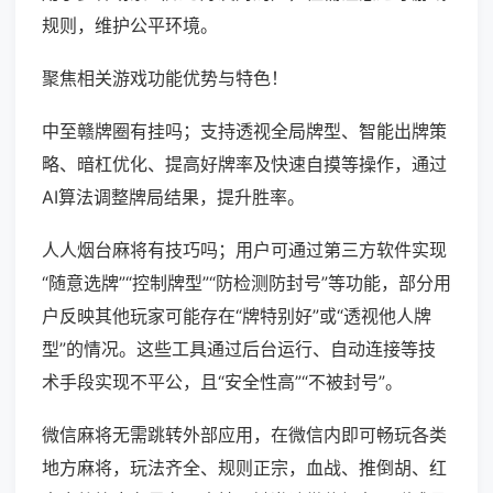
规则，维护公平环境。
聚焦相关游戏功能优势与特色！
中至赣牌圈有挂吗；支持透视全局牌型、智能出牌策
略、暗杠优化、提高好牌率及快速自摸等操作，通过
AI算法调整牌局结果，提升胜率。
人人烟台麻将有技巧吗；用户可通过第三方软件实现
“随意选牌”“控制牌型”“防检测防封号”等功能，部分用
户反映其他玩家可能存在“牌特别好”或“透视他人牌
型”的情况。这些工具通过后台运行、自动连接等技
术手段实现不平公，且“安全性高”“不被封号”。
微信麻将无需跳转外部应用，在微信内即可畅玩各类
地方麻将，玩法齐全、规则正宗，血战、推倒胡、红