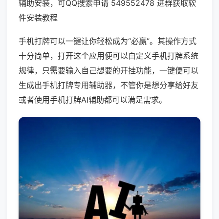
辅助安装，可QQ搜索申请 549552478 进群获取软
件安装教程
手机打牌可以一键让你轻松成为“必赢”。其操作方式
十分简单，打开这个应用便可以自定义手机打牌系统
规律，只需要输入自己想要的开挂功能，一键便可以
生成出手机打牌专用辅助器，不管你是想分享给好友
或者使用手机打牌AI辅助都可以满足需求。