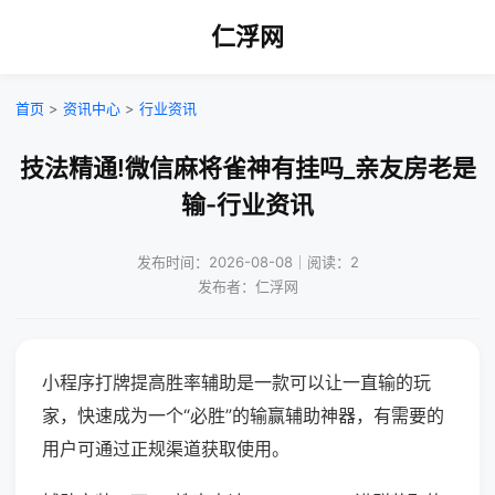
仁浮网
首页
>
资讯中心
>
行业资讯
技法精通!微信麻将雀神有挂吗_亲友房老是
输-行业资讯
发布时间：2026-08-08｜阅读：2
发布者：仁浮网
小程序打牌提高胜率辅助是一款可以让一直输的玩
家，快速成为一个“必胜”的输赢辅助神器，有需要的
用户可通过正规渠道获取使用。