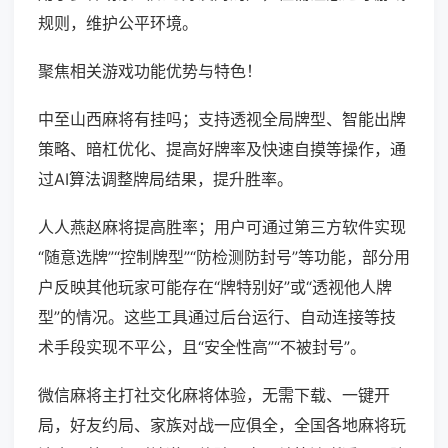
规则，维护公平环境。
聚焦相关游戏功能优势与特色！
中至山西麻将有挂吗；支持透视全局牌型、智能出牌
策略、暗杠优化、提高好牌率及快速自摸等操作，通
过AI算法调整牌局结果，提升胜率。
人人燕赵麻将提高胜率；用户可通过第三方软件实现
“随意选牌”“控制牌型”“防检测防封号”等功能，部分用
户反映其他玩家可能存在“牌特别好”或“透视他人牌
型”的情况。这些工具通过后台运行、自动连接等技
术手段实现不平公，且“安全性高”“不被封号”。
微信麻将主打社交化麻将体验，无需下载、一键开
局，好友约局、家族对战一应俱全，全国各地麻将玩