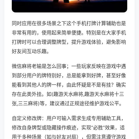
同时应用在很多场景之下这个手机打牌计算辅助也是
非常有用的，使用起来简单便捷。特别是在大家手机
打牌时可以合理调整牌型，提升游戏体验，避免影响
好友间互动乐趣。
微信麻将老输是怎么回事；一些玩家反映在游戏中遇
到部分用户的牌特别好，总是能拿到好牌，甚至好像
能看到其他人的牌一样，由此怀疑是不是有挂？确实
存在此类外挂。如(趣游天水麻将,趣游天水麻将十三
张,三三麻将)等，建议通过正规途径维护游戏公平。
自定义修改牌：用户可输入需求生成专用辅助工具，
修改自身牌型或隐藏操作痕迹，实现“必胜”效果，适
用于多种场景（如与好友对局），但需注意遵守游戏