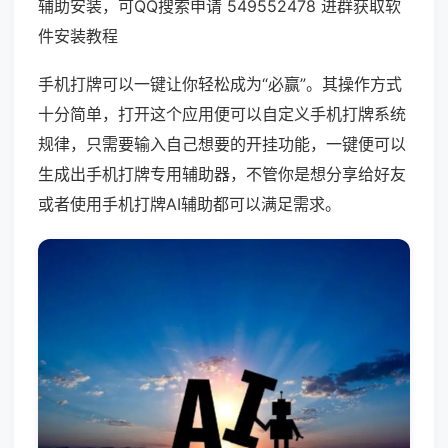
辅助安装，可QQ搜索申请 549552478 进群获取软
件安装教程
手机打牌可以一键让你轻松成为“必赢”。其操作方式
十分简单，打开这个应用便可以自定义手机打牌系统
规律，只需要输入自己想要的开挂功能，一键便可以
生成出手机打牌专用辅助器，不管你是想分享给好友
或者使用手机打牌AI辅助都可以满足需求。