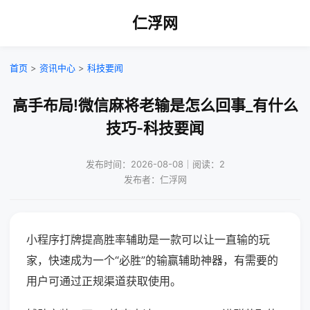
仁浮网
首页
>
资讯中心
>
科技要闻
高手布局!微信麻将老输是怎么回事_有什么
技巧-科技要闻
发布时间：2026-08-08｜阅读：2
发布者：仁浮网
小程序打牌提高胜率辅助是一款可以让一直输的玩
家，快速成为一个“必胜”的输赢辅助神器，有需要的
用户可通过正规渠道获取使用。