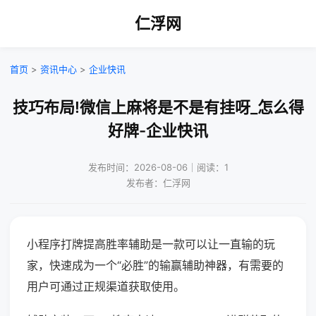
仁浮网
首页
>
资讯中心
>
企业快讯
技巧布局!微信上麻将是不是有挂呀_怎么得
好牌-企业快讯
发布时间：2026-08-06｜阅读：1
发布者：仁浮网
小程序打牌提高胜率辅助是一款可以让一直输的玩
家，快速成为一个“必胜”的输赢辅助神器，有需要的
用户可通过正规渠道获取使用。