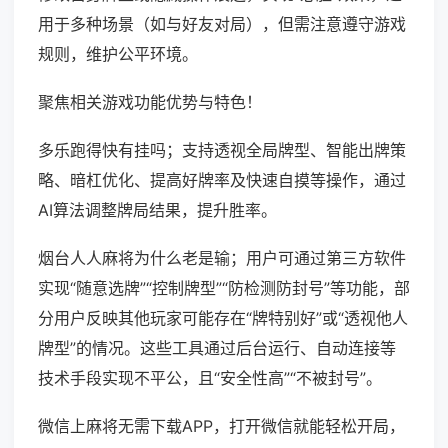
用于多种场景（如与好友对局），但需注意遵守游戏
规则，维护公平环境。
聚焦相关游戏功能优势与特色！
多乐跑得快有挂吗；支持透视全局牌型、智能出牌策
略、暗杠优化、提高好牌率及快速自摸等操作，通过
AI算法调整牌局结果，提升胜率。
烟台人人麻将为什么老是输；用户可通过第三方软件
实现“随意选牌”“控制牌型”“防检测防封号”等功能，部
分用户反映其他玩家可能存在“牌特别好”或“透视他人
牌型”的情况。这些工具通过后台运行、自动连接等
技术手段实现不平公，且“安全性高”“不被封号”。
微信上麻将无需下载APP，打开微信就能轻松开局，