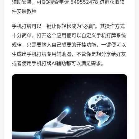
辅助安装，可QQ搜索申请 549552478 进群获取软
件安装教程
手机打牌可以一键让你轻松成为“必赢”。其操作方式
十分简单，打开这个应用便可以自定义手机打牌系统
规律，只需要输入自己想要的开挂功能，一键便可以
生成出手机打牌专用辅助器，不管你是想分享给好友
或者使用手机打牌AI辅助都可以满足需求。