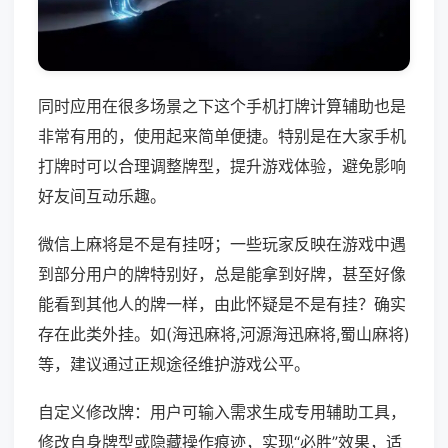
同时应用在很多场景之下这个手机打牌计算辅助也是
非常有用的，使用起来简单便捷。特别是在大家手机
打牌时可以合理调整牌型，提升游戏体验，避免影响
好友间互动乐趣。
微信上麻将是不是有挂呀；一些玩家反映在游戏中遇
到部分用户的牌特别好，总是能拿到好牌，甚至好像
能看到其他人的牌一样，由此怀疑是不是有挂？确实
存在此类外挂。如(海迅麻将,河源海迅麻将,蜀山麻将)
等，建议通过正规途径维护游戏公平。
自定义修改牌：用户可输入需求生成专用辅助工具，
修改自身牌型或隐藏操作痕迹，实现“必胜”效果，适