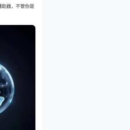
辅助器，不管你是