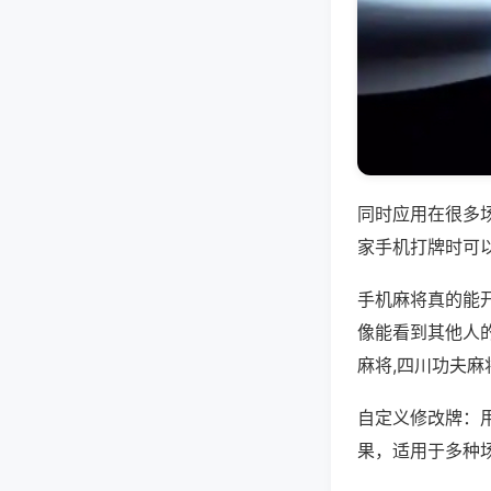
同时应用在很多
家手机打牌时可
手机麻将真的能
像能看到其他人
麻将,四川功夫麻
自定义修改牌：
果，适用于多种