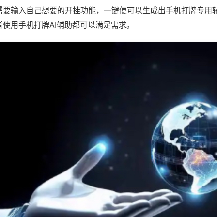
需要输入自己想要的开挂功能，一键便可以生成出手机打牌专用
者使用手机打牌AI辅助都可以满足需求。