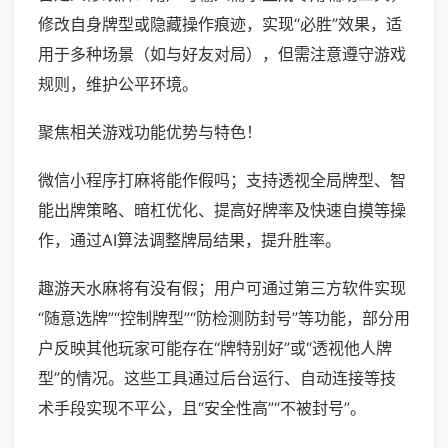
修改自身牌型或隐藏操作痕迹，实现“必胜”效果，适
用于多种场景（如与好友对局），但需注意遵守游戏
规则，维护公平环境。
聚焦相关游戏功能优势与特色！
微信小程序打麻将能作假吗；支持透视全局牌型、智
能出牌策略、暗杠优化、提高好牌率及快速自摸等操
作，通过AI算法调整牌局结果，提升胜率。
趣游天水麻将有没有假；用户可通过第三方软件实现
“随意选牌”“控制牌型”“防检测防封号”等功能，部分用
户反映其他玩家可能存在“牌特别好”或“透视他人牌
型”的情况。这些工具通过后台运行、自动连接等技
术手段实现不平公，且“安全性高”“不被封号”。