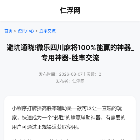
仁浮网
首页
>
资讯中心
>
胜率交流
避坑通晓!微乐四川麻将100%能赢的神器_
专用神器-胜率交流
发布时间：2026-08-07｜阅读：2
发布者：仁浮网
小程序打牌提高胜率辅助是一款可以让一直输的玩
家，快速成为一个“必胜”的输赢辅助神器，有需要的
用户可通过正规渠道获取使用。