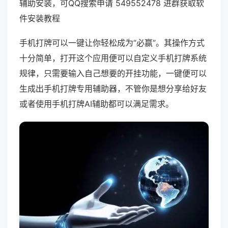
辅助安装，可QQ搜索申请 549552478 进群获取软
件安装教程
手机打牌可以一键让你轻松成为“必赢”。其操作方式
十分简单，打开这个应用便可以自定义手机打牌系统
规律，只需要输入自己想要的开挂功能，一键便可以
生成出手机打牌专用辅助器，不管你是想分享给好友
或者使用手机打牌AI辅助都可以满足需求。