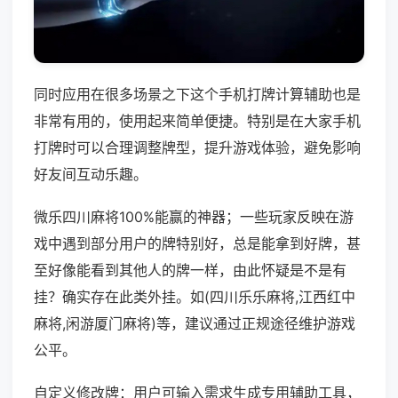
同时应用在很多场景之下这个手机打牌计算辅助也是
非常有用的，使用起来简单便捷。特别是在大家手机
打牌时可以合理调整牌型，提升游戏体验，避免影响
好友间互动乐趣。
微乐四川麻将100%能赢的神器；一些玩家反映在游
戏中遇到部分用户的牌特别好，总是能拿到好牌，甚
至好像能看到其他人的牌一样，由此怀疑是不是有
挂？确实存在此类外挂。如(四川乐乐麻将,江西红中
麻将,闲游厦门麻将)等，建议通过正规途径维护游戏
公平。
自定义修改牌：用户可输入需求生成专用辅助工具，