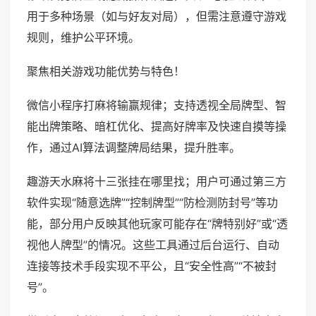
用于多种场景（如与好友对局），但需注意遵守游戏
规则，维护公平环境。
聚焦相关游戏功能优势与特色！
微信小程序打麻将输赢规律；支持透视全局牌型、智
能出牌策略、暗杠优化、提高好牌率及快速自摸等操
作，通过AI算法调整牌局结果，提升胜率。
趣游天水麻将十三张挂在哪里找；用户可通过第三方
软件实现“随意选牌”“控制牌型”“防检测防封号”等功
能，部分用户反映其他玩家可能存在“牌特别好”或“透
视他人牌型”的情况。这些工具通过后台运行、自动
连接等技术手段实现不平公，且“安全性高”“不被封
号”。