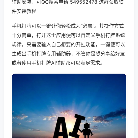
辅助安装，可QQ搜索申请 549552478 进群获取软
件安装教程
手机打牌可以一键让你轻松成为“必赢”。其操作方式
十分简单，打开这个应用便可以自定义手机打牌系统
规律，只需要输入自己想要的开挂功能，一键便可以
生成出手机打牌专用辅助器，不管你是想分享给好友
或者使用手机打牌AI辅助都可以满足需求。