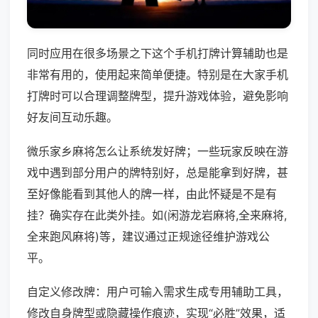
同时应用在很多场景之下这个手机打牌计算辅助也是
非常有用的，使用起来简单便捷。特别是在大家手机
打牌时可以合理调整牌型，提升游戏体验，避免影响
好友间互动乐趣。
微乐家乡麻将怎么让系统发好牌；一些玩家反映在游
戏中遇到部分用户的牌特别好，总是能拿到好牌，甚
至好像能看到其他人的牌一样，由此怀疑是不是有
挂？确实存在此类外挂。如(闲游龙岩麻将,全来麻将,
全来跑风麻将)等，建议通过正规途径维护游戏公
平。
自定义修改牌：用户可输入需求生成专用辅助工具，
修改自身牌型或隐藏操作痕迹，实现“必胜”效果，适