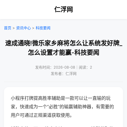
仁浮网
首页
>
资讯中心
>
科技要闻
速成通晓!微乐家乡麻将怎么让系统发好牌_
怎么设置才能赢-科技要闻
发布时间：2026-08-08｜阅读：2
发布者：仁浮网
小程序打牌提高胜率辅助是一款可以让一直输的玩
家，快速成为一个“必胜”的输赢辅助神器，有需要的
用户可通过正规渠道获取使用。