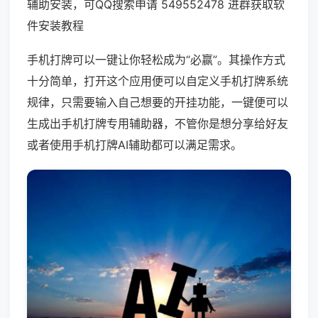
辅助安装，可QQ搜索申请 549552478 进群获取软
件安装教程
手机打牌可以一键让你轻松成为“必赢”。其操作方式
十分简单，打开这个应用便可以自定义手机打牌系统
规律，只需要输入自己想要的开挂功能，一键便可以
生成出手机打牌专用辅助器，不管你是想分享给好友
或者使用手机打牌AI辅助都可以满足需求。