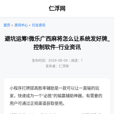
仁浮网
首页
>
资讯中心
>
行业资讯
避坑运筹!微乐广西麻将怎么让系统发好牌_
控制软件-行业资讯
发布时间：2026-08-06｜阅读：1
发布者：仁浮网
小程序打牌提高胜率辅助是一款可以让一直输的玩
家，快速成为一个“必胜”的输赢辅助神器，有需要的
用户可通过正规渠道获取使用。