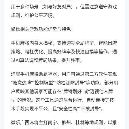
用于多种场景（如与好友对局），但需注意遵守游戏
规则，维护公平环境。
聚焦相关游戏功能优势与特色！
手机麻将内幕大揭秘；支持透视全局牌型、智能出牌
策略、暗杠优化、提高好牌率及快速自摸等操作，通
过AI算法调整牌局结果，提升胜率。
琼崖手机麻将助赢神器；用户可通过第三方软件实现
“随意选牌”“控制牌型”“防检测防封号”等功能，部分用
户反映其他玩家可能存在“牌特别好”或“透视他人牌
型”的情况。这些工具通过后台运行、自动连接等技
术手段实现不平公，且“安全性高”“不被封号”。
微乐广西麻将主打南宁、柳州、桂林等地规则，以推