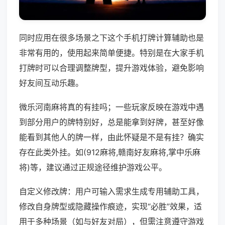
同时应用在很多场景之下这个手机打牌计算辅助也是
非常有用的，使用起来简单便捷。特别是在大家手机
打牌时可以合理调整牌型，提升游戏体验，避免影响
好友间互动乐趣。
微乐河南麻将真的有挂吗；一些玩家反映在游戏中遇
到部分用户的牌特别好，总是能拿到好牌，甚至好像
能看到其他人的牌一样，由此怀疑是不是有挂？确实
存在此类外挂。如(912麻将,赣南好友麻将,掌中乐麻
将)等，建议通过正规途径维护游戏公平。
自定义修改牌：用户可输入需求生成专用辅助工具，
修改自身牌型或隐藏操作痕迹，实现“必胜”效果，适
用于多种场景（如与好友对局），但需注意遵守游戏