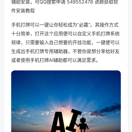
辅助安装，可QQ搜索申请 549552478 进群获取软
件安装教程
手机打牌可以一键让你轻松成为“必赢”。其操作方式
十分简单，打开这个应用便可以自定义手机打牌系统
规律，只需要输入自己想要的开挂功能，一键便可以
生成出手机打牌专用辅助器，不管你是想分享给好友
或者使用手机打牌AI辅助都可以满足需求。