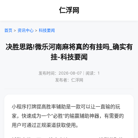
仁浮网
首页
>
资讯中心
>
科技要闻
决胜思路!微乐河南麻将真的有挂吗_确实有
挂-科技要闻
发布时间：2026-08-07｜阅读：1
发布者：仁浮网
小程序打牌提高胜率辅助是一款可以让一直输的玩
家，快速成为一个“必胜”的输赢辅助神器，有需要的
用户可通过正规渠道获取使用。