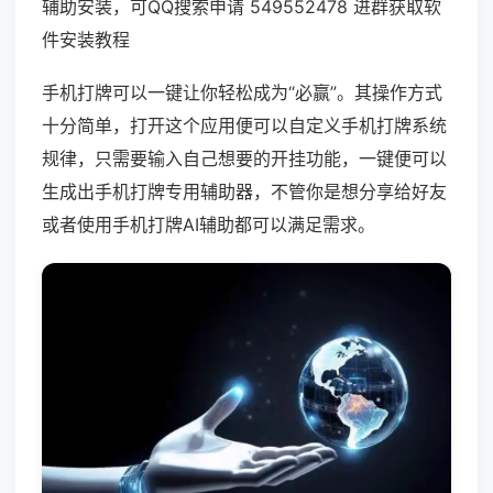
辅助安装，可QQ搜索申请 549552478 进群获取软
件安装教程
手机打牌可以一键让你轻松成为“必赢”。其操作方式
十分简单，打开这个应用便可以自定义手机打牌系统
规律，只需要输入自己想要的开挂功能，一键便可以
生成出手机打牌专用辅助器，不管你是想分享给好友
或者使用手机打牌AI辅助都可以满足需求。