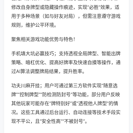
修改自身牌型或隐藏操作痕迹，实现“必胜”效果，适
用于多种场景（如与好友对局），但需注意遵守游戏
规则，维护公平环境。
聚焦相关游戏功能优势与特色！
手机填大坑必赢技巧；支持透视全局牌型、智能出牌
策略、暗杠优化、提高好牌率及快速自摸等操作，通
过AI算法调整牌局结果，提升胜率。
功夫川麻开挂；用户可通过第三方软件实现“随意选
牌”“控制牌型”“防检测防封号”等功能，部分用户反映
其他玩家可能存在“牌特别好”或“透视他人牌型”的情
况。这些工具通过后台运行、自动连接等技术手段实
现不平公，且“安全性高”“不被封号”。