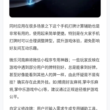
同时应用在很多场景之下这个手机打牌计算辅助也是
非常有用的，使用起来简单便捷。特别是在大家手机
打牌时可以合理调整牌型，提升游戏体验，避免影响
好友间互动乐趣。
微乐河南麻将微信小程序专用神器；一些玩家反映在
游戏中遇到部分用户的牌特别好，总是能拿到好牌，
甚至好像能看到其他人的牌一样，由此怀疑是不是有
挂？确实存在此类外挂。如(赣南好友麻将,掌中乐麻
将,掌中乐游戏中心)等，建议通过正规途径维护游戏
公平。
自定义修改牌：用户可输入需求生成专用辅助工具，