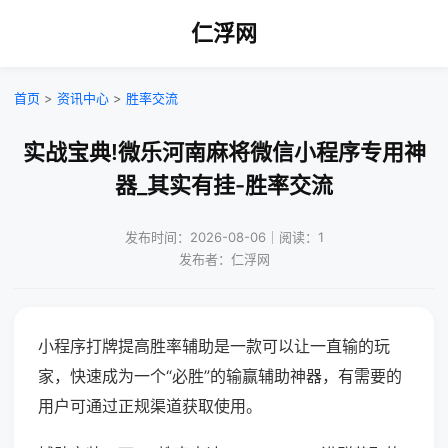
仁浮网
首页
>
资讯中心
>
胜率交流
实战宝典!微乐河南麻将微信小程序专用神
器_其实有挂-胜率交流
发布时间：2026-08-06｜阅读：1
发布者：仁浮网
小程序打牌提高胜率辅助是一款可以让一直输的玩
家，快速成为一个“必胜”的输赢辅助神器，有需要的
用户可通过正规渠道获取使用。