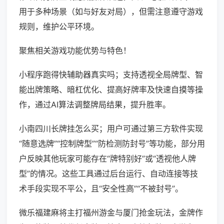
用于多种场景（如与好友对局），但需注意遵守游戏
规则，维护公平环境。
聚焦相关游戏功能优势与特色！
小程序跑得快辅助器真实吗；支持透视全局牌型、智
能出牌策略、暗杠优化、提高好牌率及快速自摸等操
作，通过AI算法调整牌局结果，提升胜率。
小南四川长牌挂怎么买；用户可通过第三方软件实现
“随意选牌”“控制牌型”“防检测防封号”等功能，部分用
户反映其他玩家可能存在“牌特别好”或“透视他人牌
型”的情况。这些工具通过后台运行、自动连接等技
术手段实现不平公，且“安全性高”“不被封号”。
微乐福建麻将主打福州游金与厦门抢金玩法，金牌作