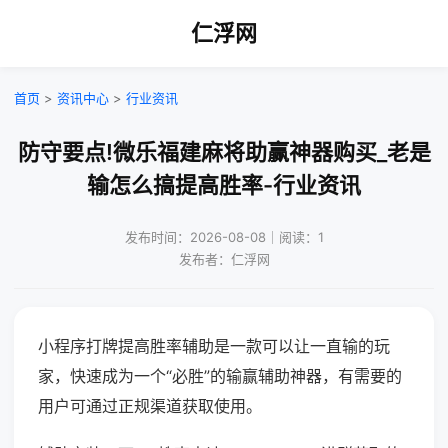
仁浮网
首页
>
资讯中心
>
行业资讯
防守要点!微乐福建麻将助赢神器购买_老是
输怎么搞提高胜率-行业资讯
发布时间：2026-08-08｜阅读：1
发布者：仁浮网
小程序打牌提高胜率辅助是一款可以让一直输的玩
家，快速成为一个“必胜”的输赢辅助神器，有需要的
用户可通过正规渠道获取使用。