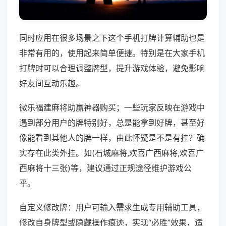
同时应用在很多场景之下这个手机打牌计算辅助也是
非常有用的，使用起来简单便捷。特别是在大家手机
打牌时可以合理调整牌型，提升游戏体验，避免影响
好友间互动乐趣。
微乐福建麻将助赢神器购买；一些玩家反映在游戏中
遇到部分用户的牌特别好，总是能拿到好牌，甚至好
像能看到其他人的牌一样，由此怀疑是不是有挂？确
实存在此类外挂。如(石城麻将,欢喜广西麻将,欢喜广
西麻将十三张)等，建议通过正规途径维护游戏公
平。
自定义修改牌：用户可输入需求生成专用辅助工具，
修改自身牌型或隐藏操作痕迹，实现“必胜”效果，适