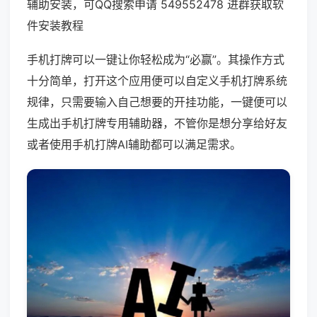
辅助安装，可QQ搜索申请 549552478 进群获取软
件安装教程
手机打牌可以一键让你轻松成为“必赢”。其操作方式
十分简单，打开这个应用便可以自定义手机打牌系统
规律，只需要输入自己想要的开挂功能，一键便可以
生成出手机打牌专用辅助器，不管你是想分享给好友
或者使用手机打牌AI辅助都可以满足需求。