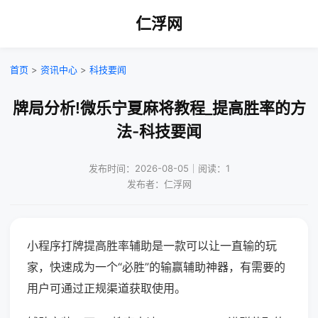
仁浮网
首页
>
资讯中心
>
科技要闻
牌局分析!微乐宁夏麻将教程_提高胜率的方
法-科技要闻
发布时间：2026-08-05｜阅读：1
发布者：仁浮网
小程序打牌提高胜率辅助是一款可以让一直输的玩
家，快速成为一个“必胜”的输赢辅助神器，有需要的
用户可通过正规渠道获取使用。