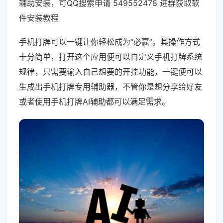
辅助安装，可QQ搜索申请 549552478 进群获取软
件安装教程
手机打牌可以一键让你轻松成为“必赢”。其操作方式
十分简单，打开这个应用便可以自定义手机打牌系统
规律，只需要输入自己想要的开挂功能，一键便可以
生成出手机打牌专用辅助器，不管你是想分享给好友
或者使用手机打牌AI辅助都可以满足需求。