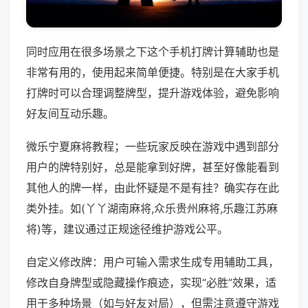
同时应用在很多场景之下这个手机打牌计算辅助也是
非常有用的，使用起来简单便捷。特别是在大家手机
打牌时可以合理调整牌型，提升游戏体验，避免影响
好友间互动乐趣。
微乐宁夏麻将教程；一些玩家反映在游戏中遇到部分
用户的牌特别好，总是能拿到好牌，甚至好像能看到
其他人的牌一样，由此怀疑是不是有挂？确实存在此
类外挂。如(丫丫湖南麻将,众乐贵州麻将,乐趣江苏麻
将)等，建议通过正规途径维护游戏公平。
自定义修改牌：用户可输入需求生成专用辅助工具，
修改自身牌型或隐藏操作痕迹，实现“必胜”效果，适
用于多种场景（如与好友对局），但需注意遵守游戏