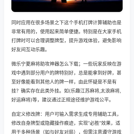
同时应用在很多场景之下这个手机打牌计算辅助也是
非常有用的，使用起来简单便捷。特别是在大家手机
打牌时可以合理调整牌型，提升游戏体验，避免影响
好友间互动乐趣。
微乐宁夏麻将助攻神器怎么下载；一些玩家反映在游
戏中遇到部分用户的牌特别好，总是能拿到好牌，甚
至好像能看到其他人的牌一样，由此怀疑是不是有
挂？确实存在此类外挂。如(乐趣江苏麻将,太浪麻将,
好运麻将)等，建议通过正规途径维护游戏公平。
自定义修改牌：用户可输入需求生成专用辅助工具，
修改自身牌型或隐藏操作痕迹，实现“必胜”效果，适
用于多种场景（如与好友对局），但需注意遵守游戏