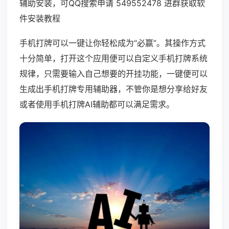
辅助安装，可QQ搜索申请 549552478 进群获取软
件安装教程
手机打牌可以一键让你轻松成为“必赢”。其操作方式
十分简单，打开这个应用便可以自定义手机打牌系统
规律，只需要输入自己想要的开挂功能，一键便可以
生成出手机打牌专用辅助器，不管你是想分享给好友
或者使用手机打牌AI辅助都可以满足需求。