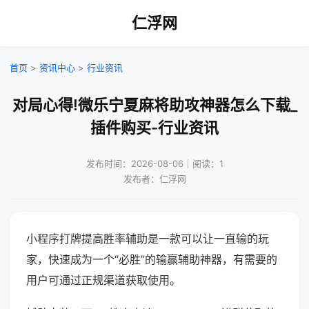
仁浮网
首页
>
资讯中心
>
行业资讯
对局心得!微乐宁夏麻将助攻神器怎么下载_
插件购买-行业资讯
发布时间：2026-08-06｜阅读：1
发布者：仁浮网
小程序打牌提高胜率辅助是一款可以让一直输的玩
家，快速成为一个“必胜”的输赢辅助神器，有需要的
用户可通过正规渠道获取使用。