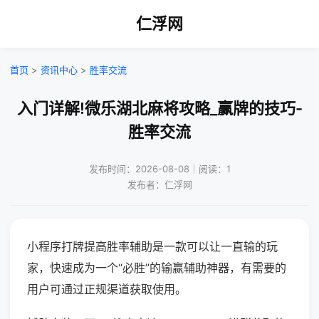
仁浮网
首页
>
资讯中心
>
胜率交流
入门详解!微乐湖北麻将攻略_赢牌的技巧-
胜率交流
发布时间：2026-08-08｜阅读：1
发布者：仁浮网
小程序打牌提高胜率辅助是一款可以让一直输的玩
家，快速成为一个“必胜”的输赢辅助神器，有需要的
用户可通过正规渠道获取使用。