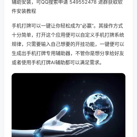
辅助安装，可QQ搜索申请 549552478 进群获取软
件安装教程
手机打牌可以一键让你轻松成为“必赢”。其操作方式
十分简单，打开这个应用便可以自定义手机打牌系统
规律，只需要输入自己想要的开挂功能，一键便可以
生成出手机打牌专用辅助器，不管你是想分享给好友
或者使用手机打牌AI辅助都可以满足需求。