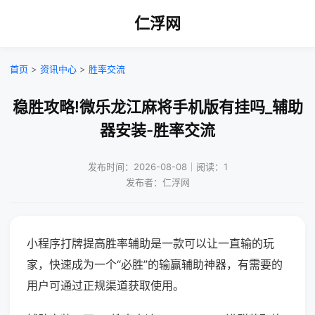
仁浮网
首页
>
资讯中心
>
胜率交流
稳胜攻略!微乐龙江麻将手机版有挂吗_辅助
器安装-胜率交流
发布时间：2026-08-08｜阅读：1
发布者：仁浮网
小程序打牌提高胜率辅助是一款可以让一直输的玩
家，快速成为一个“必胜”的输赢辅助神器，有需要的
用户可通过正规渠道获取使用。