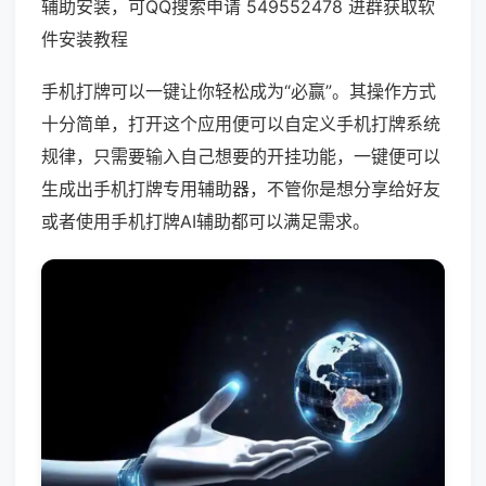
辅助安装，可QQ搜索申请 549552478 进群获取软
件安装教程
手机打牌可以一键让你轻松成为“必赢”。其操作方式
十分简单，打开这个应用便可以自定义手机打牌系统
规律，只需要输入自己想要的开挂功能，一键便可以
生成出手机打牌专用辅助器，不管你是想分享给好友
或者使用手机打牌AI辅助都可以满足需求。