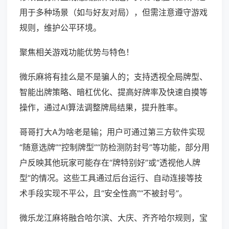
用于多种场景（如与好友对局），但需注意遵守游戏
规则，维护公平环境。
聚焦相关游戏功能优势与特色！
微乐麻将有挂么是不是骗人的；支持透视全局牌型、
智能出牌策略、暗杠优化、提高好牌率及快速自摸等
操作，通过AI算法调整牌局结果，提升胜率。
哥哥打大A为啥老是输；用户可通过第三方软件实现
“随意选牌”“控制牌型”“防检测防封号”等功能，部分用
户反映其他玩家可能存在“牌特别好”或“透视他人牌
型”的情况。这些工具通过后台运行、自动连接等技
术手段实现不平公，且“安全性高”“不被封号”。
微乐龙江麻将融合哈尔滨、大庆、齐齐哈尔规则，宝