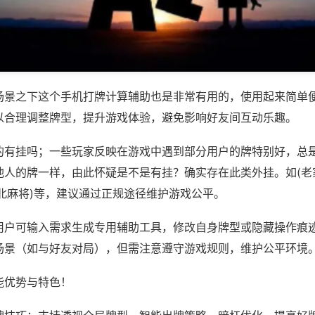
场景之下这个手机打牌计算辅助也是非常有用的，使用起来简单
以合理调整牌型，提升游戏体验，避免影响好友间互动乐趣。
的有挂吗；一些玩家反映在游戏中遇到部分用户的牌特别好，总
他人的牌一样，由此怀疑是不是有挂？确实存在此类外挂。如(老
北麻将)等，建议通过正规途径维护游戏公平。
用户可输入需求生成专用辅助工具，修改自身牌型或隐藏操作痕迹
场景（如与好友对局），但需注意遵守游戏规则，维护公平环境
能优势与特色！