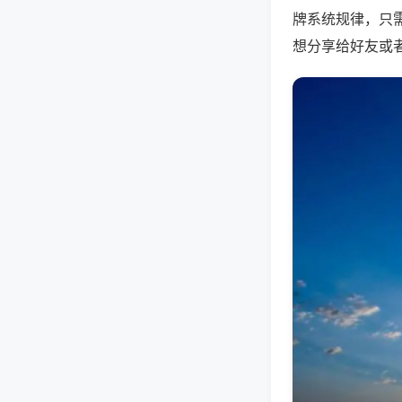
牌系统规律，只
想分享给好友或