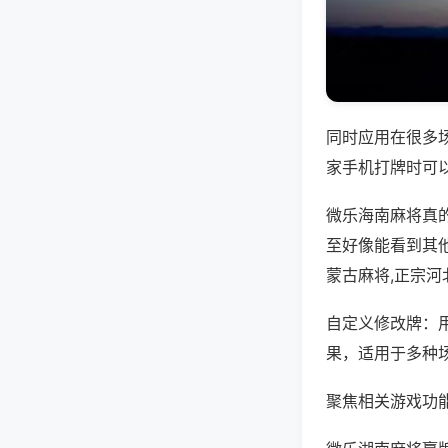
同时应用在很多
家手机打牌时可
微乐海南麻将真
至好像能看到其
蒙古麻将,正宗河
自定义修改牌：
果，适用于多种
聚焦相关游戏功