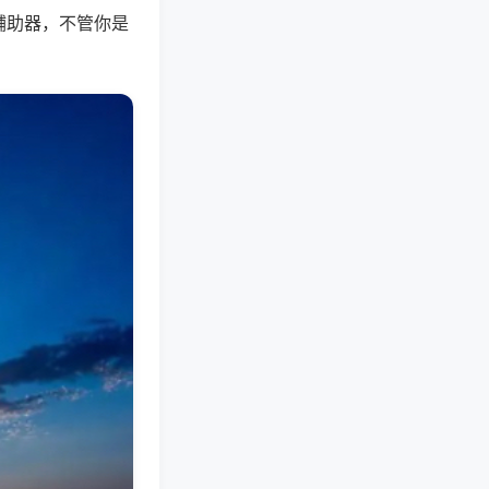
辅助器，不管你是