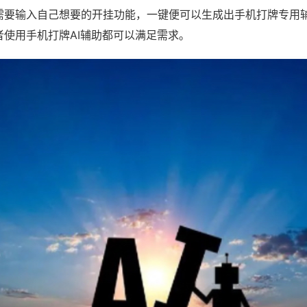
需要输入自己想要的开挂功能，一键便可以生成出手机打牌专用
者使用手机打牌AI辅助都可以满足需求。