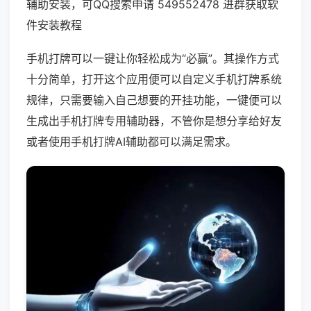
辅助安装，可QQ搜索申请 549552478 进群获取软
件安装教程
手机打牌可以一键让你轻松成为“必赢”。其操作方式
十分简单，打开这个应用便可以自定义手机打牌系统
规律，只需要输入自己想要的开挂功能，一键便可以
生成出手机打牌专用辅助器，不管你是想分享给好友
或者使用手机打牌AI辅助都可以满足需求。