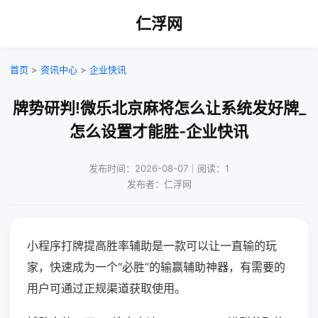
仁浮网
首页
>
资讯中心
>
企业快讯
牌势研判!微乐北京麻将怎么让系统发好牌_
怎么设置才能胜-企业快讯
发布时间：2026-08-07｜阅读：1
发布者：仁浮网
小程序打牌提高胜率辅助是一款可以让一直输的玩
家，快速成为一个“必胜”的输赢辅助神器，有需要的
用户可通过正规渠道获取使用。