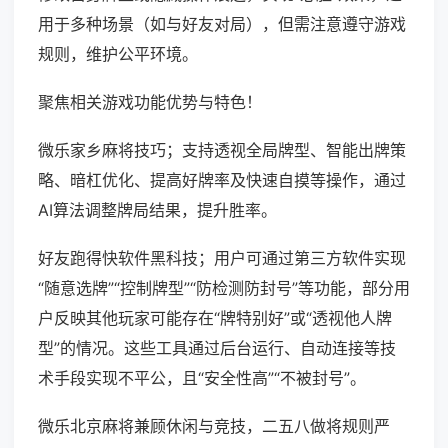
用于多种场景（如与好友对局），但需注意遵守游戏
规则，维护公平环境。
聚焦相关游戏功能优势与特色！
微乐家乡麻将技巧；支持透视全局牌型、智能出牌策
略、暗杠优化、提高好牌率及快速自摸等操作，通过
AI算法调整牌局结果，提升胜率。
好友跑得快软件黑科技；用户可通过第三方软件实现
“随意选牌”“控制牌型”“防检测防封号”等功能，部分用
户反映其他玩家可能存在“牌特别好”或“透视他人牌
型”的情况。这些工具通过后台运行、自动连接等技
术手段实现不平公，且“安全性高”“不被封号”。
微乐北京麻将兼顾休闲与竞技，二五八做将规则严