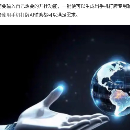
需要输入自己想要的开挂功能，一键便可以生成出手机打牌专用
者使用手机打牌AI辅助都可以满足需求。