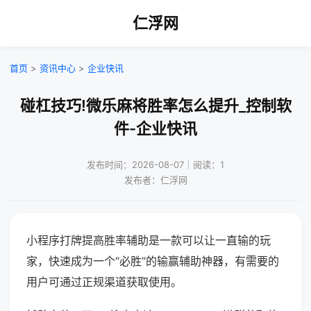
仁浮网
首页
>
资讯中心
>
企业快讯
碰杠技巧!微乐麻将胜率怎么提升_控制软
件-企业快讯
发布时间：2026-08-07｜阅读：1
发布者：仁浮网
小程序打牌提高胜率辅助是一款可以让一直输的玩
家，快速成为一个“必胜”的输赢辅助神器，有需要的
用户可通过正规渠道获取使用。