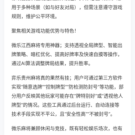
用于多种场景（如与好友对局），但需注意遵守游戏
规则，维护公平环境。
聚焦相关游戏功能优势与特色！
微乐江西麻将专用神器；支持透视全局牌型、智能出
牌策略、暗杠优化、提高好牌率及快速自摸等操作，
通过AI算法调整牌局结果，提升胜率。
弈乐贵州麻将真的果然有挂；用户可通过第三方软件
实现“随意选牌”“控制牌型”“防检测防封号”等功能，部
分用户反映其他玩家可能存在“牌特别好”或“透视他人
牌型”的情况。这些工具通过后台运行、自动连接等
技术手段实现不平公，且“安全性高”“不被封号”。
微乐麻将兼顾休闲与竞技，既有轻松娱乐场次，也有