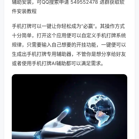
辅助安装，可QQ搜索申请 549552478 进群获取软
件安装教程
手机打牌可以一键让你轻松成为“必赢”。其操作方式
十分简单，打开这个应用便可以自定义手机打牌系统
规律，只需要输入自己想要的开挂功能，一键便可以
生成出手机打牌专用辅助器，不管你是想分享给好友
或者使用手机打牌AI辅助都可以满足需求。